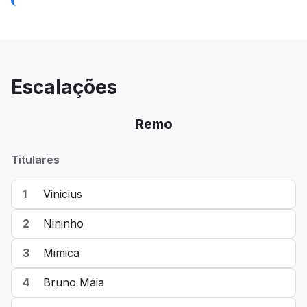
Escalações
Remo
Titulares
1
Vinicius
2
Nininho
3
Mimica
4
Bruno Maia