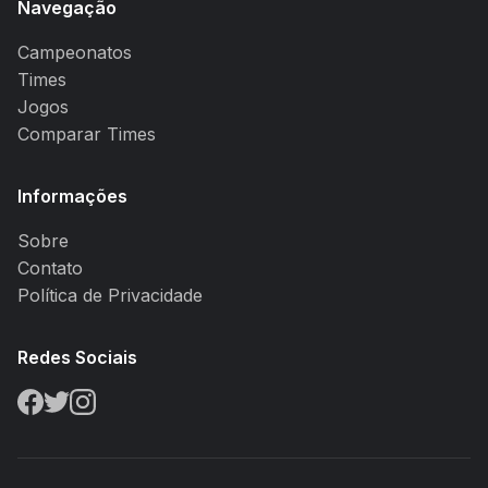
Navegação
Campeonatos
Times
Jogos
Comparar Times
Informações
Sobre
Contato
Política de Privacidade
Redes Sociais