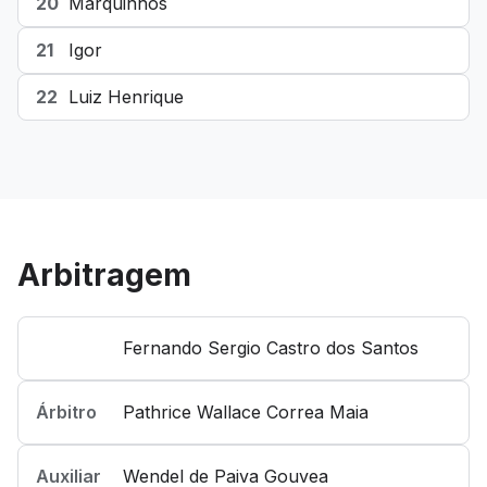
20
Marquinhos
21
Igor
22
Luiz Henrique
Arbitragem
Fernando Sergio Castro dos Santos
Árbitro
Pathrice Wallace Correa Maia
Auxiliar
Wendel de Paiva Gouvea