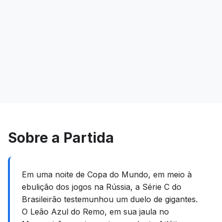
Sobre a Partida
Em uma noite de Copa do Mundo, em meio à
ebulição dos jogos na Rússia, a Série C do
Brasileirão testemunhou um duelo de gigantes.
O Leão Azul do Remo, em sua jaula no