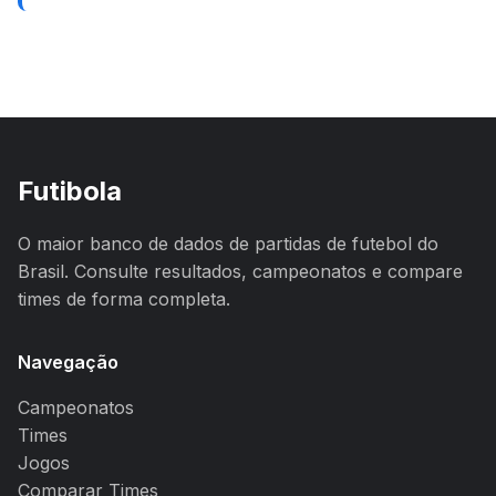
Futibola
O maior banco de dados de partidas de futebol do
Brasil. Consulte resultados, campeonatos e compare
times de forma completa.
Navegação
Campeonatos
Times
Jogos
Comparar Times