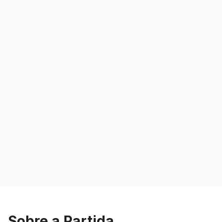
Sobre a Partida