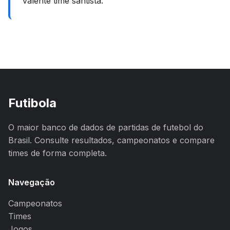
valente time santista.
Futibola
O maior banco de dados de partidas de futebol do
Brasil. Consulte resultados, campeonatos e compare
times de forma completa.
Navegação
Campeonatos
Times
Jogos