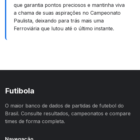
que garantia pontos preciosos e mantinha viva
a chama de suas aspirações no Campeonato
Paulista, deixando para trás mais uma
Ferroviária que lutou até o último instante.
Futibola
O maior banco de dados de partidas de futebol do
Brasil. Consulte resultados, campeonatos e compare
times de forma completa.
Navegação