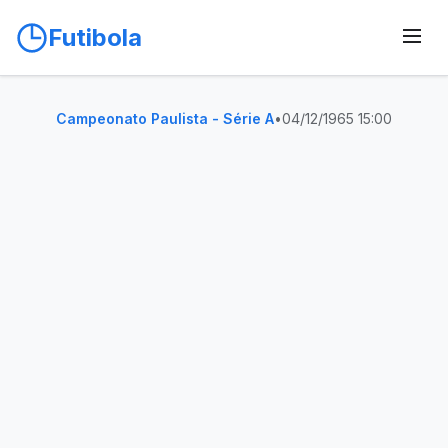
Futibola
Campeonato Paulista - Série A
•
04/12/1965 15:00