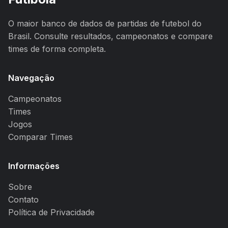
O maior banco de dados de partidas de futebol do
Brasil. Consulte resultados, campeonatos e compare
times de forma completa.
Navegação
Campeonatos
Times
Jogos
Comparar Times
Informações
Sobre
Contato
Política de Privacidade