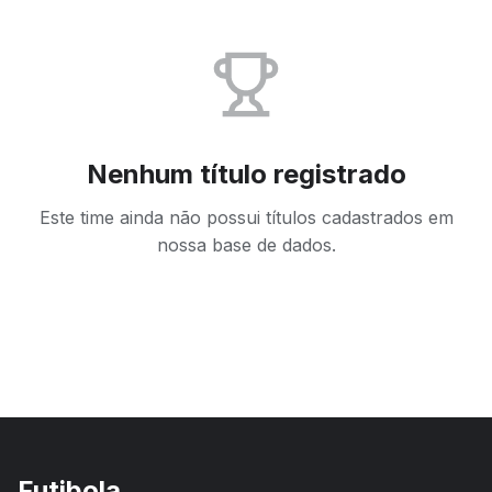
Nenhum título registrado
Este time ainda não possui títulos cadastrados em
nossa base de dados.
Futibola