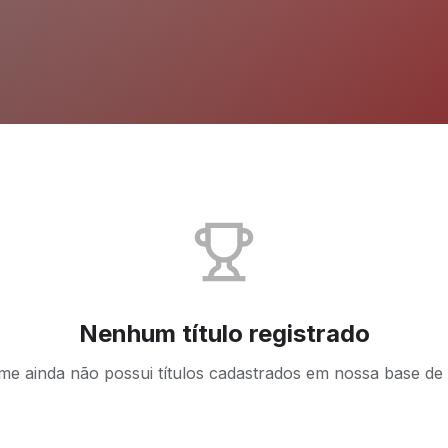
Nenhum título registrado
ime ainda não possui títulos cadastrados em nossa base de