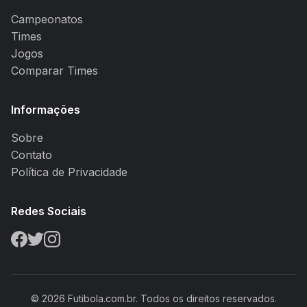
Campeonatos
Times
Jogos
Comparar Times
Informações
Sobre
Contato
Política de Privacidade
Redes Sociais
© 2026 Futibola.com.br. Todos os direitos reservados.