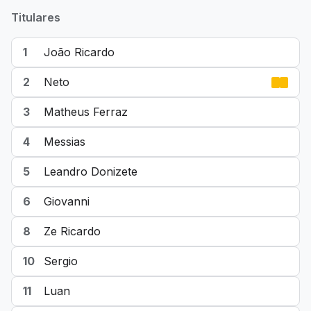
Titulares
1
João Ricardo
2
Neto
3
Matheus Ferraz
4
Messias
5
Leandro Donizete
6
Giovanni
8
Ze Ricardo
10
Sergio
11
Luan