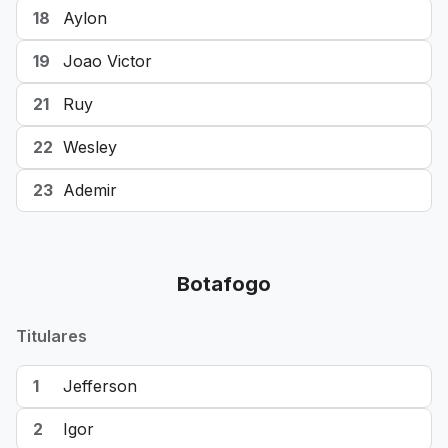
18
Aylon
19
Joao Victor
21
Ruy
22
Wesley
23
Ademir
Botafogo
Titulares
1
Jefferson
2
Igor