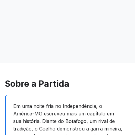
Sobre a Partida
Em uma noite fria no Independência, o
América-MG escreveu mais um capítulo em
sua história. Diante do Botafogo, um rival de
tradição, o Coelho demonstrou a garra mineira,