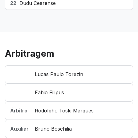
22
Dudu Cearense
Arbitragem
Lucas Paulo Torezin
Fabio Filipus
Árbitro
Rodolpho Toski Marques
Auxiliar
Bruno Boschilia