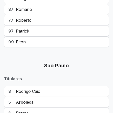
37
Romario
77
Roberto
97
Patrick
99
Elton
São Paulo
Titulares
3
Rodrigo Caio
5
Arboleda