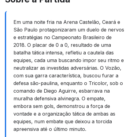
Em uma noite fria na Arena Castelão, Ceará e
São Paulo protagonizaram um duelo de nervos
e estratégias no Campeonato Brasileiro de
2018. O placar de 0 a 0, resultado de uma
batalha tática intensa, refletiu a cautela das
equipes, cada uma buscando impor seu ritmo e
neutralizar as investidas adversárias. O Vozão,
com sua garra característica, buscou furar a
defesa são-paulina, enquanto o Tricolor, sob o
comando de Diego Aguirre, esbarrava na
muralha defensiva alvinegra. O empate,
embora sem gols, demonstrou a força de
vontade e a organização tática de ambas as
equipes, num embate que deixou a torcida
apreensiva até o último minuto.