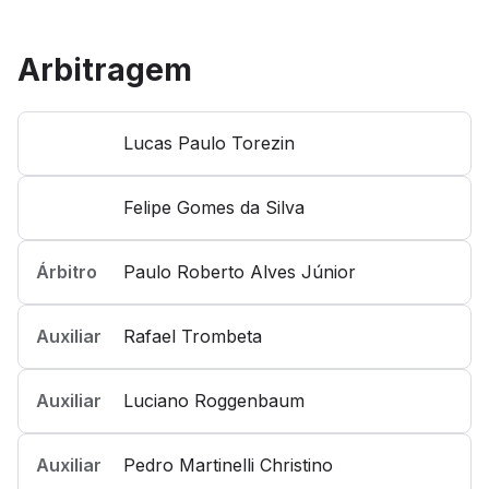
Arbitragem
Lucas Paulo Torezin
Felipe Gomes da Silva
Árbitro
Paulo Roberto Alves Júnior
Auxiliar
Rafael Trombeta
Auxiliar
Luciano Roggenbaum
Auxiliar
Pedro Martinelli Christino