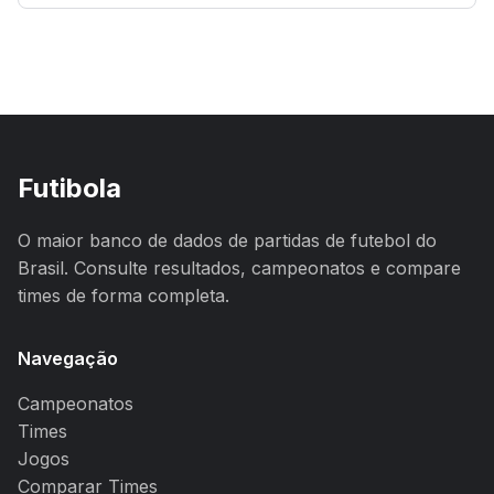
Futibola
O maior banco de dados de partidas de futebol do
Brasil. Consulte resultados, campeonatos e compare
times de forma completa.
Navegação
Campeonatos
Times
Jogos
Comparar Times