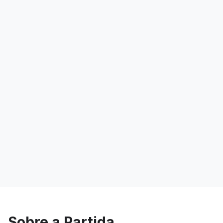
Sobre a Partida