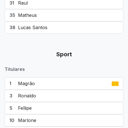
31
Raul
35
Matheus
38
Lucas Santos
Sport
Titulares
1
Magrão
3
Ronaldo
5
Fellipe
10
Marlone