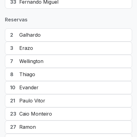
33
Fernando Miguel
Reservas
2
Galhardo
3
Erazo
7
Wellington
8
Thiago
10
Evander
21
Paulo Vitor
23
Caio Monteiro
27
Ramon