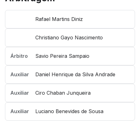
Rafael Martins Diniz
Christiano Gayo Nascimento
Árbitro
Savio Pereira Sampaio
Auxiliar
Daniel Henrique da Silva Andrade
Auxiliar
Ciro Chaban Junqueira
Auxiliar
Luciano Benevides de Sousa