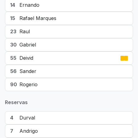
14
Ernando
15
Rafael Marques
23
Raul
30
Gabriel
55
Deivid
56
Sander
90
Rogerio
Reservas
4
Durval
7
Andrigo