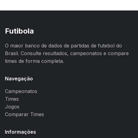
Futibola
O maior banco de dados de partidas de futebol do
Brasil. Consulte resultados, campeonatos e compare
times de forma completa.
Navegação
Campeonatos
Times
Jogos
Comparar Times
Informações