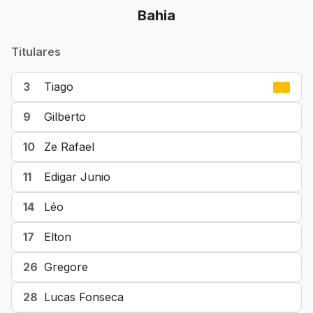
Bahia
Titulares
3
Tiago
9
Gilberto
10
Ze Rafael
11
Edigar Junio
14
Léo
17
Elton
26
Gregore
28
Lucas Fonseca