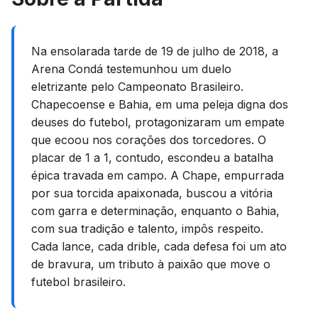
Na ensolarada tarde de 19 de julho de 2018, a
Arena Condá testemunhou um duelo
eletrizante pelo Campeonato Brasileiro.
Chapecoense e Bahia, em uma peleja digna dos
deuses do futebol, protagonizaram um empate
que ecoou nos corações dos torcedores. O
placar de 1 a 1, contudo, escondeu a batalha
épica travada em campo. A Chape, empurrada
por sua torcida apaixonada, buscou a vitória
com garra e determinação, enquanto o Bahia,
com sua tradição e talento, impôs respeito.
Cada lance, cada drible, cada defesa foi um ato
de bravura, um tributo à paixão que move o
futebol brasileiro.