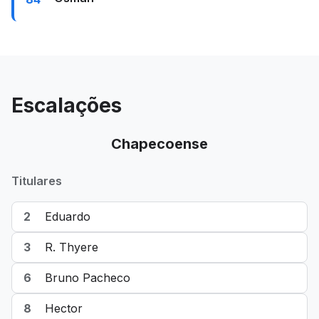
Escalações
Chapecoense
Titulares
2
Eduardo
3
R. Thyere
6
Bruno Pacheco
8
Hector