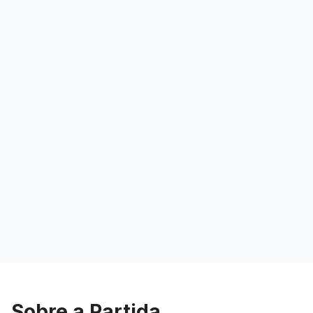
Sobre a Partida