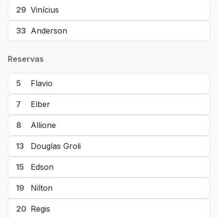
29
Vinícius
33
Anderson
Reservas
5
Flavio
7
Elber
8
Allione
13
Douglas Groli
15
Edson
19
Nilton
20
Regis