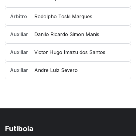
Árbitro
Rodolpho Toski Marques
Auxiliar
Danilo Ricardo Simon Manis
Auxiliar
Victor Hugo Imazu dos Santos
Auxiliar
Andre Luiz Severo
Futibola