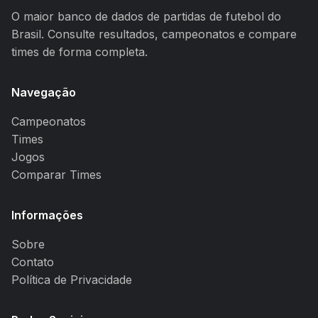
O maior banco de dados de partidas de futebol do
Brasil. Consulte resultados, campeonatos e compare
times de forma completa.
Navegação
Campeonatos
Times
Jogos
Comparar Times
Informações
Sobre
Contato
Política de Privacidade