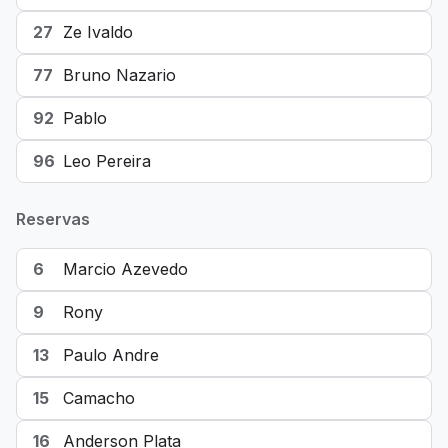
27
Ze Ivaldo
77
Bruno Nazario
92
Pablo
96
Leo Pereira
Reservas
6
Marcio Azevedo
9
Rony
13
Paulo Andre
15
Camacho
16
Anderson Plata