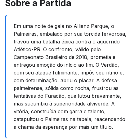
Sobre a Partida
Em uma noite de gala no Allianz Parque, o
Palmeiras, embalado por sua torcida fervorosa,
travou uma batalha épica contra o aguerrido
Atlético-PR. O confronto, válido pelo
Campeonato Brasileiro de 2018, prometia e
entregou emoção do início ao fim. O Verdão,
com seu ataque fulminante, impôs seu ritmo e,
com determinação, abriu o placar. A defesa
palmeirense, sólida como rocha, frustrou as
tentativas do Furacão, que lutou bravamente,
mas sucumbiu à superioridade alviverde. A
vitória, construída com garra e talento,
catapultou o Palmeiras na tabela, reacendendo
a chama da esperança por mais um título.