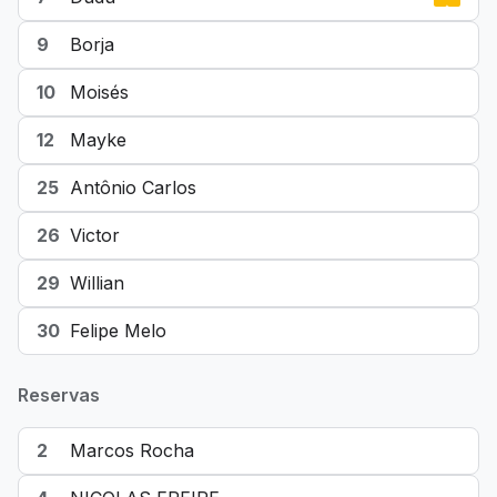
9
Borja
10
Moisés
12
Mayke
25
Antônio Carlos
26
Victor
29
Willian
30
Felipe Melo
Reservas
2
Marcos Rocha