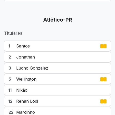
Atlético-PR
Titulares
1
Santos
2
Jonathan
3
Lucho Gonzalez
5
Wellington
11
Nikão
12
Renan Lodi
22
Marcinho