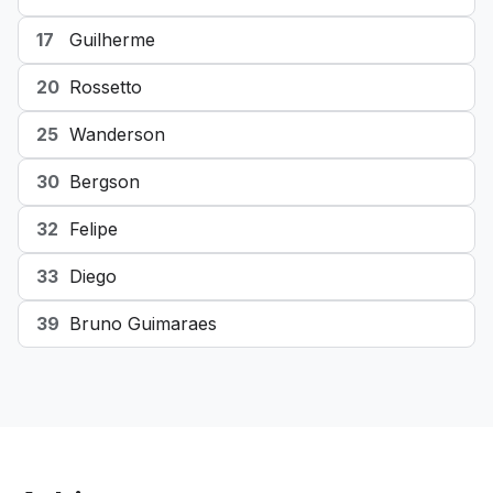
17
Guilherme
20
Rossetto
25
Wanderson
30
Bergson
32
Felipe
33
Diego
39
Bruno Guimaraes