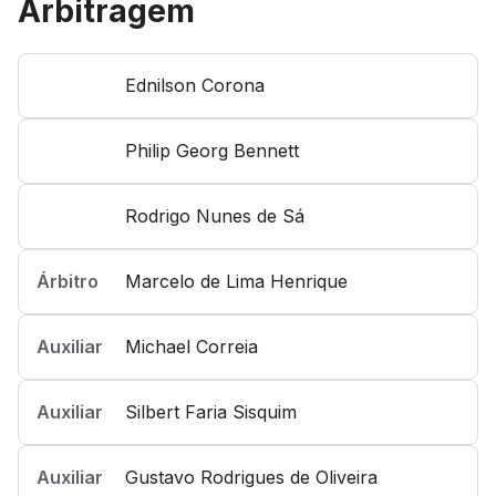
Arbitragem
Ednilson Corona
Philip Georg Bennett
Rodrigo Nunes de Sá
Árbitro
Marcelo de Lima Henrique
Auxiliar
Michael Correia
Auxiliar
Silbert Faria Sisquim
Auxiliar
Gustavo Rodrigues de Oliveira