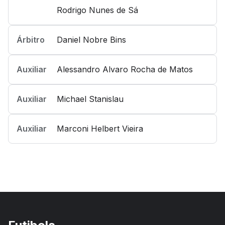
Rodrigo Nunes de Sá
Árbitro
Daniel Nobre Bins
Auxiliar
Alessandro Alvaro Rocha de Matos
Auxiliar
Michael Stanislau
Auxiliar
Marconi Helbert Vieira