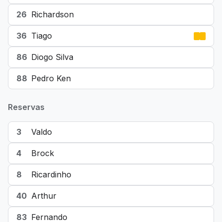
26
Richardson
36
Tiago
86
Diogo Silva
88
Pedro Ken
Reservas
3
Valdo
4
Brock
8
Ricardinho
40
Arthur
83
Fernando