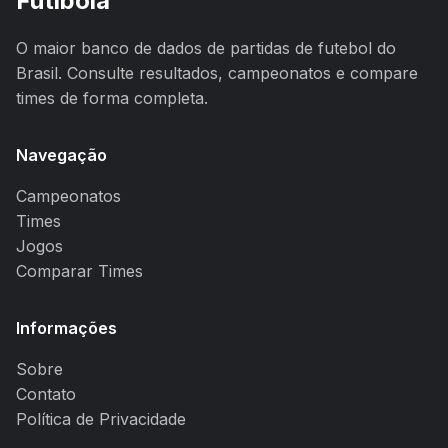
Futibola
O maior banco de dados de partidas de futebol do
Brasil. Consulte resultados, campeonatos e compare
times de forma completa.
Navegação
Campeonatos
Times
Jogos
Comparar Times
Informações
Sobre
Contato
Política de Privacidade