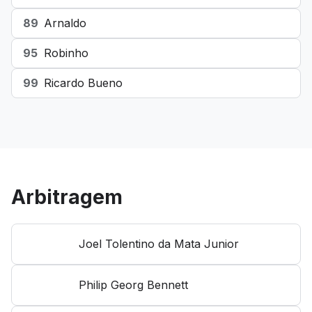
89
Arnaldo
95
Robinho
99
Ricardo Bueno
Arbitragem
Joel Tolentino da Mata Junior
Philip Georg Bennett