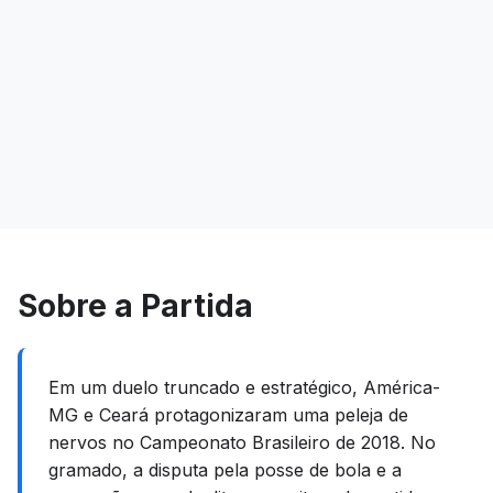
Sobre a Partida
Em um duelo truncado e estratégico, América-
MG e Ceará protagonizaram uma peleja de
nervos no Campeonato Brasileiro de 2018. No
gramado, a disputa pela posse de bola e a