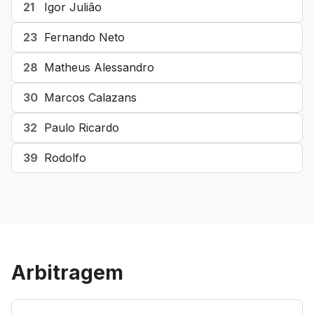
21
Igor Julião
23
Fernando Neto
28
Matheus Alessandro
30
Marcos Calazans
32
Paulo Ricardo
39
Rodolfo
Arbitragem