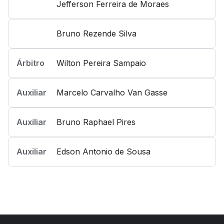
Jefferson Ferreira de Moraes
Bruno Rezende Silva
Árbitro
Wilton Pereira Sampaio
Auxiliar
Marcelo Carvalho Van Gasse
Auxiliar
Bruno Raphael Pires
Auxiliar
Edson Antonio de Sousa