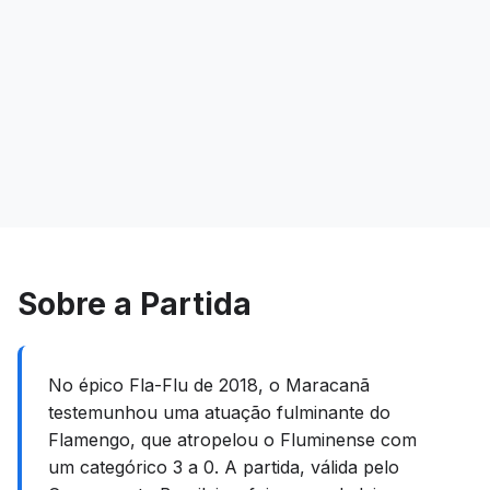
Sobre a Partida
No épico Fla-Flu de 2018, o Maracanã
testemunhou uma atuação fulminante do
Flamengo, que atropelou o Fluminense com
um categórico 3 a 0. A partida, válida pelo