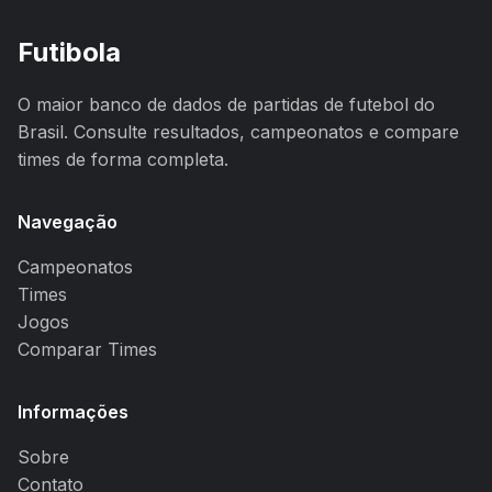
Futibola
O maior banco de dados de partidas de futebol do
Brasil. Consulte resultados, campeonatos e compare
times de forma completa.
Navegação
Campeonatos
Times
Jogos
Comparar Times
Informações
Sobre
Contato