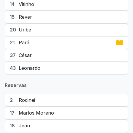
14
Vitinho
15
Rever
20
Uribe
21
Pará
37
César
43
Leonardo
Reservas
2
Rodinei
17
Marlos Moreno
18
Jean