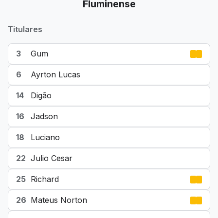
Fluminense
Titulares
3
Gum
6
Ayrton Lucas
14
Digão
16
Jadson
18
Luciano
22
Julio Cesar
25
Richard
26
Mateus Norton