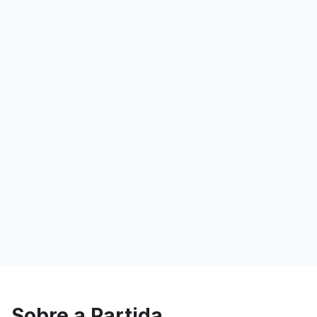
Sobre a Partida