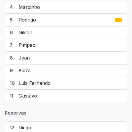
4
Marcinho
5
Rodrigo
6
Gilson
7
Pimpao
8
Jean
9
Kieza
10
Luiz Fernando
11
Gustavo
Reservas
12
Diego