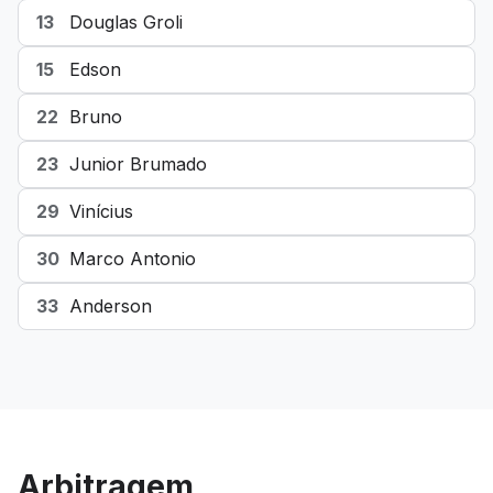
13
Douglas Groli
15
Edson
22
Bruno
23
Junior Brumado
29
Vinícius
30
Marco Antonio
33
Anderson
Arbitragem