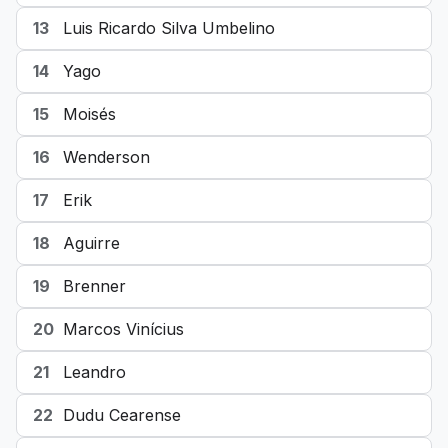
13
Luis Ricardo Silva Umbelino
14
Yago
15
Moisés
16
Wenderson
17
Erik
18
Aguirre
19
Brenner
20
Marcos Vinícius
21
Leandro
22
Dudu Cearense