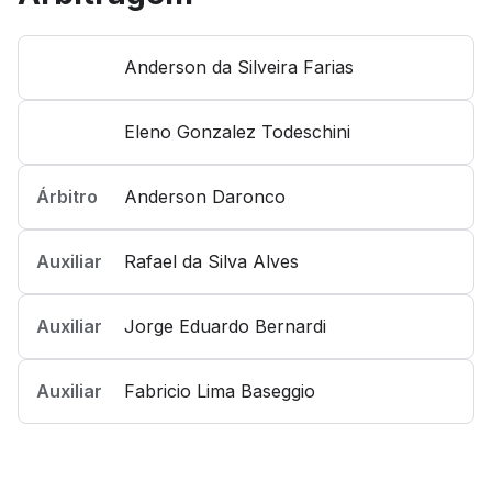
Anderson da Silveira Farias
Eleno Gonzalez Todeschini
Árbitro
Anderson Daronco
Auxiliar
Rafael da Silva Alves
Auxiliar
Jorge Eduardo Bernardi
Auxiliar
Fabricio Lima Baseggio