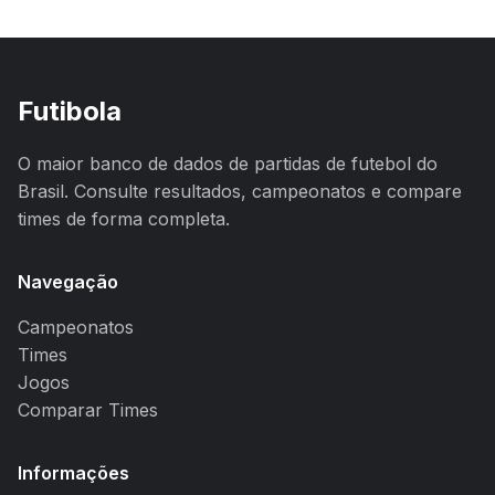
Futibola
O maior banco de dados de partidas de futebol do
Brasil. Consulte resultados, campeonatos e compare
times de forma completa.
Navegação
Campeonatos
Times
Jogos
Comparar Times
Informações