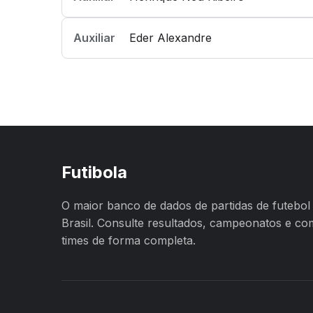
Auxiliar
Eder Alexandre
Futibola
O maior banco de dados de partidas de futebol
Brasil. Consulte resultados, campeonatos e c
times de forma completa.