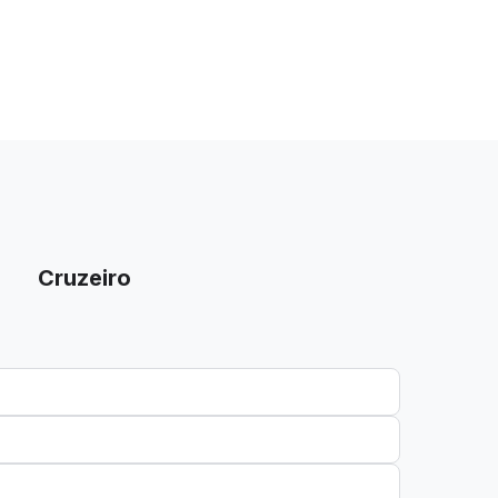
Cruzeiro