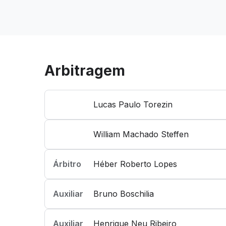
Arbitragem
Lucas Paulo Torezin
William Machado Steffen
Árbitro
Héber Roberto Lopes
Auxiliar
Bruno Boschilia
Auxiliar
Henrique Neu Ribeiro