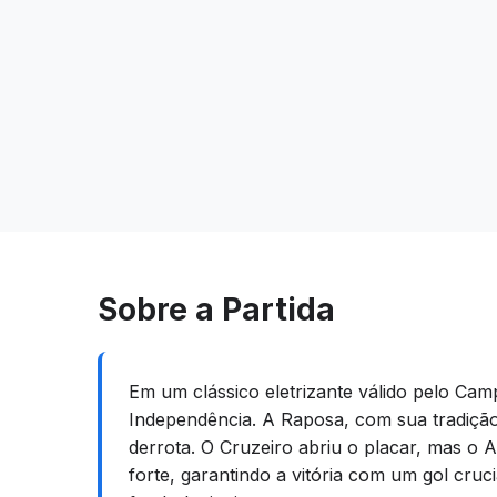
Sobre a Partida
Em um clássico eletrizante válido pelo Ca
Independência. A Raposa, com sua tradição
derrota. O Cruzeiro abriu o placar, mas o 
forte, garantindo a vitória com um gol cruc