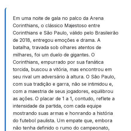
Em uma noite de gala no palco da Arena
Corinthians, o clássico Majestoso entre
Corinthians e São Paulo, válido pelo Brasileirão
de 2018, entregou emoções e drama. A
batalha, travada sob olhares atentos de
milhares, foi um duelo de gigantes. O
Corinthians, empurrado por sua fanática
torcida, buscou a vitória, mas encontrou em
seu rival um adversário à altura. O São Paulo,
com sua tradição e garra, não se intimidou e,
com a maestria de seus jogadores, equilibrou
as ações. O placar de 1 a 1, contudo, reflete a
intensidade da partida, com cada equipe
mostrando suas armas e honrando a história
do futebol paulista. Um empate que, embora
não tenha definido o rumo do campeonato,