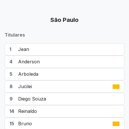
São Paulo
Titulares
1
Jean
4
Anderson
5
Arboleda
8
Jucilei
9
Diego Souza
14
Reinaldo
15
Bruno