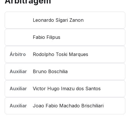
Arbitragem
Leonardo Sígari Zanon
Fabio Filipus
Árbitro
Rodolpho Toski Marques
Auxiliar
Bruno Boschilia
Auxiliar
Victor Hugo Imazu dos Santos
Auxiliar
Joao Fabio Machado Brischiliari