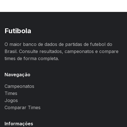
Futibola
O maior banco de dados de partidas de futebol do
Brasil. Consulte resultados, campeonatos e compare
times de forma completa.
Navegação
Campeonatos
Times
Jogos
Comparar Times
Informações