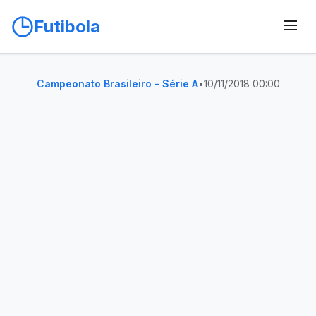
Futibola
Campeonato Brasileiro - Série A
•
10/11/2018 00:00