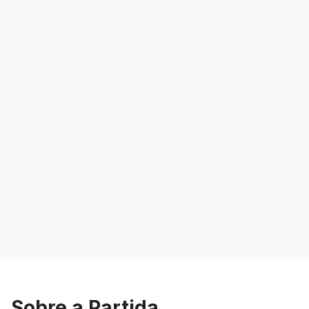
Sobre a Partida