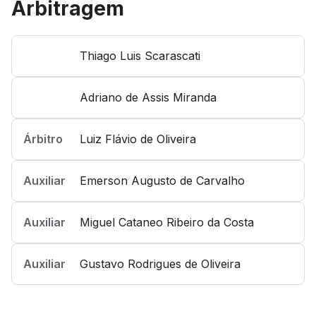
Arbitragem
Thiago Luis Scarascati
Adriano de Assis Miranda
Árbitro
Luiz Flávio de Oliveira
Auxiliar
Emerson Augusto de Carvalho
Auxiliar
Miguel Cataneo Ribeiro da Costa
Auxiliar
Gustavo Rodrigues de Oliveira