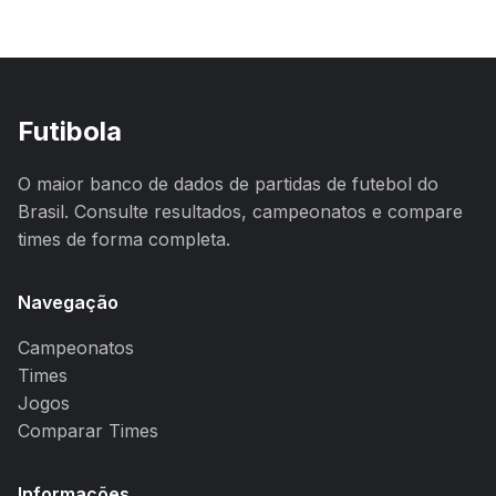
Futibola
O maior banco de dados de partidas de futebol do
Brasil. Consulte resultados, campeonatos e compare
times de forma completa.
Navegação
Campeonatos
Times
Jogos
Comparar Times
Informações