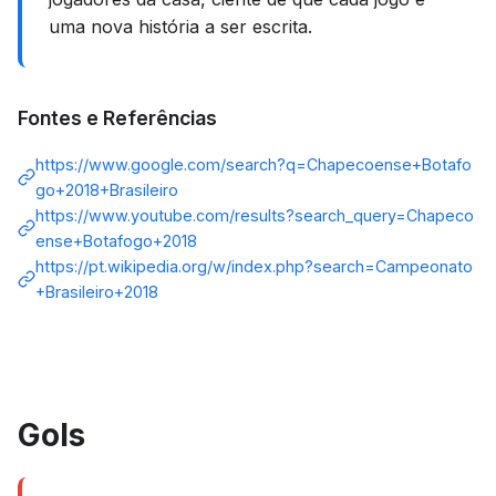
uma nova história a ser escrita.
Fontes e Referências
https://www.google.com/search?q=Chapecoense+Botafo
go+2018+Brasileiro
https://www.youtube.com/results?search_query=Chapeco
ense+Botafogo+2018
https://pt.wikipedia.org/w/index.php?search=Campeonato
+Brasileiro+2018
Gols