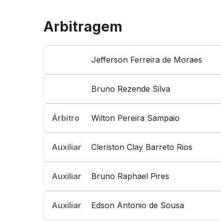
Arbitragem
Jefferson Ferreira de Moraes
Bruno Rezende Silva
Árbitro
Wilton Pereira Sampaio
Auxiliar
Cleriston Clay Barreto Rios
Auxiliar
Bruno Raphael Pires
Auxiliar
Edson Antonio de Sousa