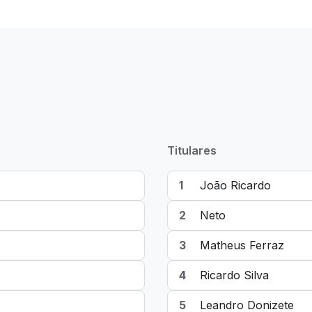
Titulares
1
João Ricardo
2
Neto
3
Matheus Ferraz
4
Ricardo Silva
5
Leandro Donizete