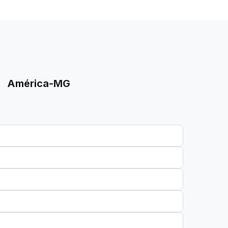
América-MG