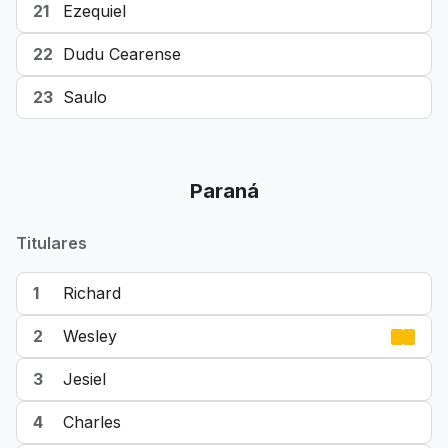
21
Ezequiel
22
Dudu Cearense
23
Saulo
Paraná
Titulares
1
Richard
2
Wesley
3
Jesiel
4
Charles