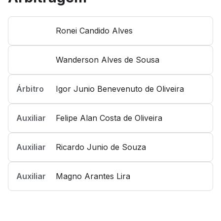
Ronei Candido Alves
Wanderson Alves de Sousa
Árbitro
Igor Junio Benevenuto de Oliveira
Auxiliar
Felipe Alan Costa de Oliveira
Auxiliar
Ricardo Junio de Souza
Auxiliar
Magno Arantes Lira