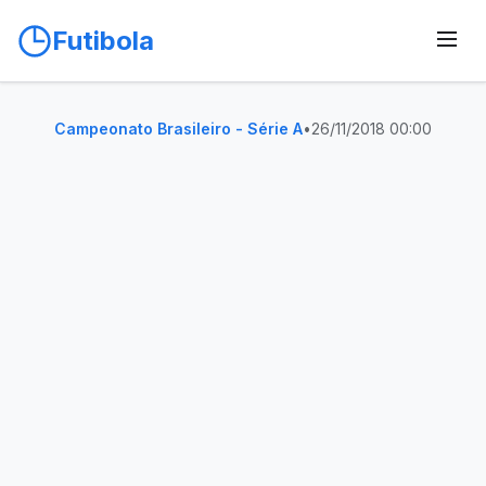
Futibola
Campeonato Brasileiro - Série A
•
26/11/2018 00:00