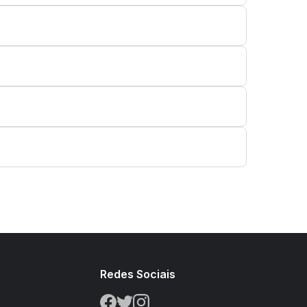
s
Redes Sociais