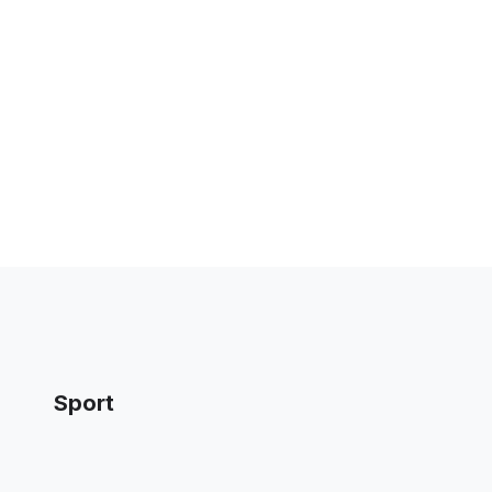
Sport