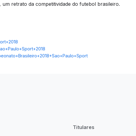
, um retrato da competitividade do futebol brasileiro.
ort+2018
Sao+Paulo+Sport+2018
mpeonato+Brasileiro+2018+Sao+Paulo+Sport
Titulares