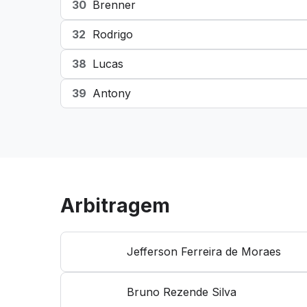
30
Brenner
32
Rodrigo
38
Lucas
39
Antony
Arbitragem
Jefferson Ferreira de Moraes
Bruno Rezende Silva