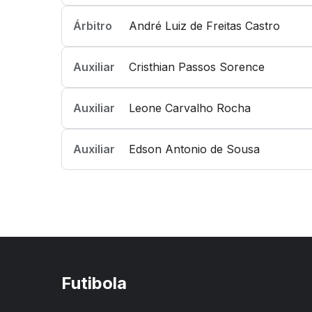
Árbitro
André Luiz de Freitas Castro
Auxiliar
Cristhian Passos Sorence
Auxiliar
Leone Carvalho Rocha
Auxiliar
Edson Antonio de Sousa
Futibola