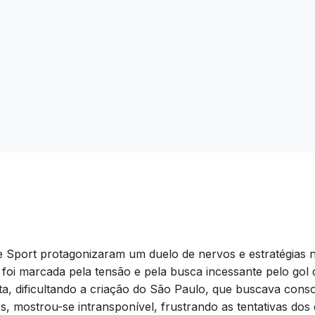
 Sport protagonizaram um duelo de nervos e estratégias 
a, foi marcada pela tensão e pela busca incessante pelo gol
, dificultando a criação do São Paulo, que buscava consol
, mostrou-se intransponível, frustrando as tentativas dos 