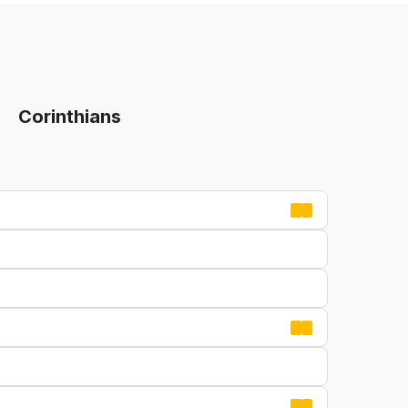
Corinthians