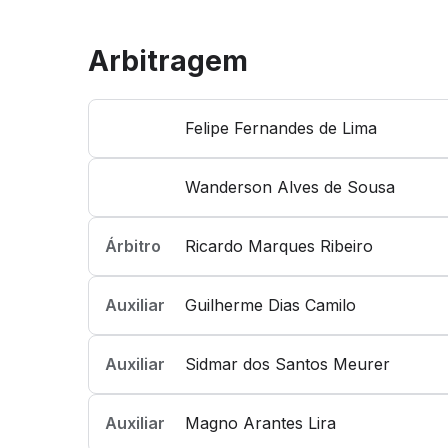
Arbitragem
Felipe Fernandes de Lima
Wanderson Alves de Sousa
Árbitro
Ricardo Marques Ribeiro
Auxiliar
Guilherme Dias Camilo
Auxiliar
Sidmar dos Santos Meurer
Auxiliar
Magno Arantes Lira