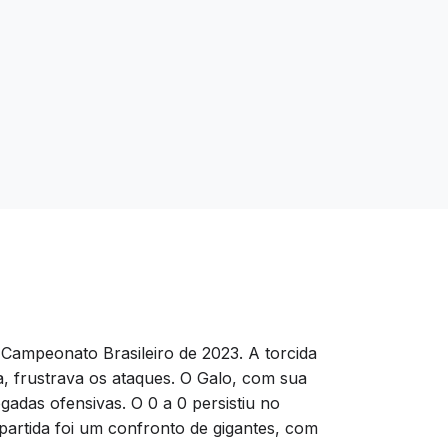
Campeonato Brasileiro de 2023. A torcida
a, frustrava os ataques. O Galo, com sua
gadas ofensivas. O 0 a 0 persistiu no
 partida foi um confronto de gigantes, com