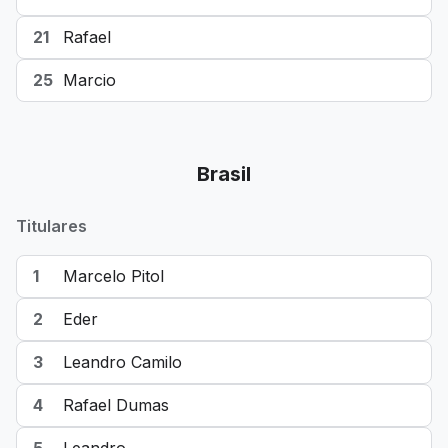
21
Rafael
25
Marcio
Brasil
Titulares
1
Marcelo Pitol
2
Eder
3
Leandro Camilo
4
Rafael Dumas