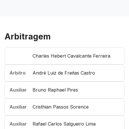
Arbitragem
Charles Hebert Cavalcante Ferreira
Árbitro
André Luiz de Freitas Castro
Auxiliar
Bruno Raphael Pires
Auxiliar
Cristhian Passos Sorence
Auxiliar
Rafael Carlos Salgueiro Lima