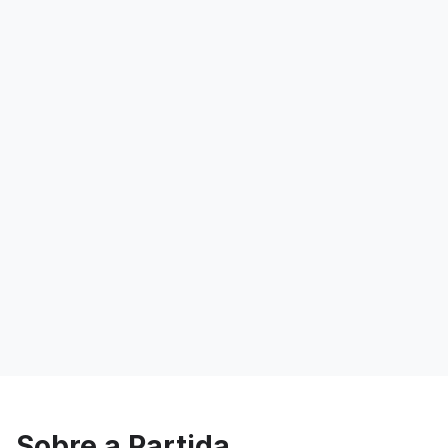
Sobre a Partida