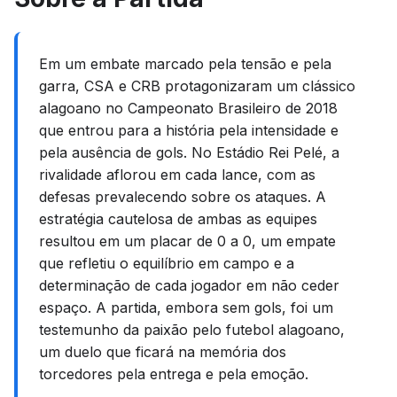
Em um embate marcado pela tensão e pela
garra, CSA e CRB protagonizaram um clássico
alagoano no Campeonato Brasileiro de 2018
que entrou para a história pela intensidade e
pela ausência de gols. No Estádio Rei Pelé, a
rivalidade aflorou em cada lance, com as
defesas prevalecendo sobre os ataques. A
estratégia cautelosa de ambas as equipes
resultou em um placar de 0 a 0, um empate
que refletiu o equilíbrio em campo e a
determinação de cada jogador em não ceder
espaço. A partida, embora sem gols, foi um
testemunho da paixão pelo futebol alagoano,
um duelo que ficará na memória dos
torcedores pela entrega e pela emoção.