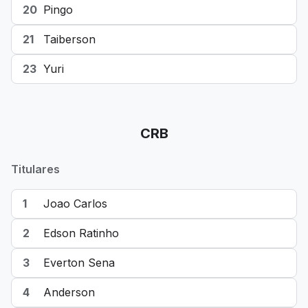
20
Pingo
21
Taiberson
23
Yuri
CRB
Titulares
1
Joao Carlos
2
Edson Ratinho
3
Everton Sena
4
Anderson