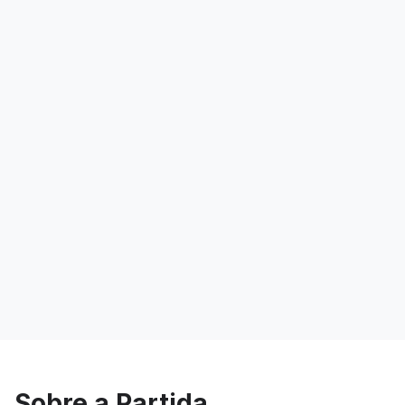
Sobre a Partida