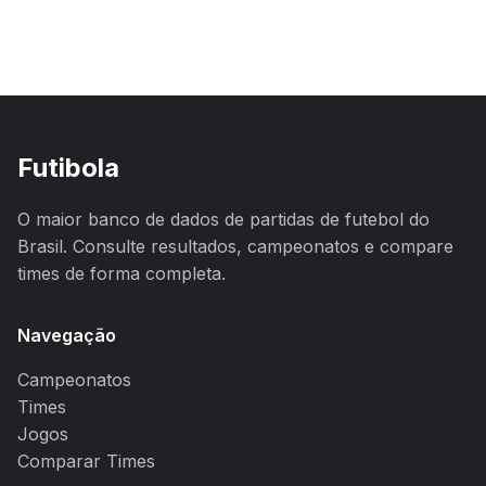
Futibola
O maior banco de dados de partidas de futebol do
Brasil. Consulte resultados, campeonatos e compare
times de forma completa.
Navegação
Campeonatos
Times
Jogos
Comparar Times