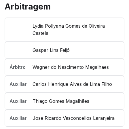
Arbitragem
Lydia Pollyana Gomes de Oliveira
Castela
Gaspar Lins Feijó
Árbitro
Wagner do Nascimento Magalhaes
Auxiliar
Carlos Henrique Alves de Lima Filho
Auxiliar
Thiago Gomes Magalhães
Auxiliar
José Ricardo Vasconcellos Laranjeira