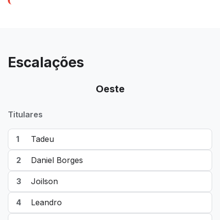
Escalações
Oeste
Titulares
1
Tadeu
2
Daniel Borges
3
Joilson
4
Leandro