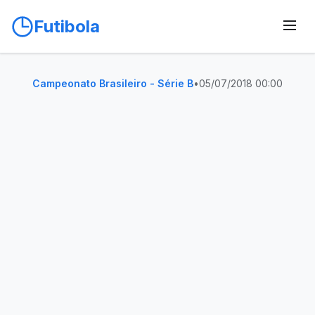
Futibola
Campeonato Brasileiro - Série B
•
05/07/2018 00:00