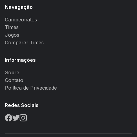
Navegação
Campeonatos
Times
Jogos
Comparar Times
Informações
Sobre
Contato
Política de Privacidade
Redes Sociais