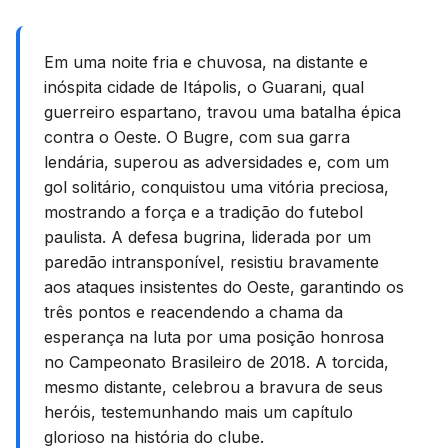
Em uma noite fria e chuvosa, na distante e
inóspita cidade de Itápolis, o Guarani, qual
guerreiro espartano, travou uma batalha épica
contra o Oeste. O Bugre, com sua garra
lendária, superou as adversidades e, com um
gol solitário, conquistou uma vitória preciosa,
mostrando a força e a tradição do futebol
paulista. A defesa bugrina, liderada por um
paredão intransponível, resistiu bravamente
aos ataques insistentes do Oeste, garantindo os
três pontos e reacendendo a chama da
esperança na luta por uma posição honrosa
no Campeonato Brasileiro de 2018. A torcida,
mesmo distante, celebrou a bravura de seus
heróis, testemunhando mais um capítulo
glorioso na história do clube.