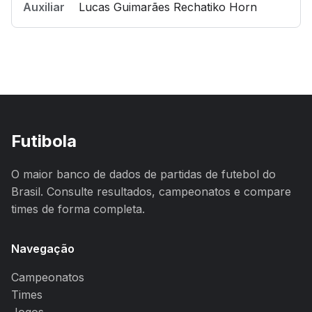
Auxiliar
Lucas Guimarães Rechatiko Horn
Futibola
O maior banco de dados de partidas de futebol do
Brasil. Consulte resultados, campeonatos e compare
times de forma completa.
Navegação
Campeonatos
Times