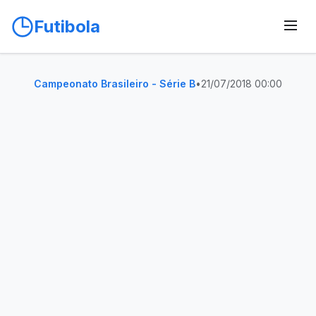
Futibola
Campeonato Brasileiro - Série B
•
21/07/2018 00:00