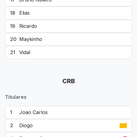
18
Elias
19
Ricardo
20
Maykinho
21
Vidal
CRB
Titulares
1
Joao Carlos
2
Diogo