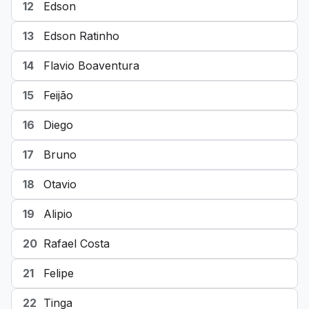
12
Edson
13
Edson Ratinho
14
Flavio Boaventura
15
Feijão
16
Diego
17
Bruno
18
Otavio
19
Alipio
20
Rafael Costa
21
Felipe
22
Tinga