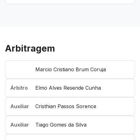
Arbitragem
Marcio Cristiano Brum Coruja
Árbitro
Elmo Alves Resende Cunha
Auxiliar
Cristhian Passos Sorence
Auxiliar
Tiago Gomes da Silva