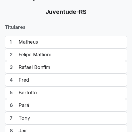
Juventude-RS
Titulares
1
Matheus
2
Felipe Mattioni
3
Rafael Bonfim
4
Fred
5
Bertotto
6
Pará
7
Tony
8
Jair