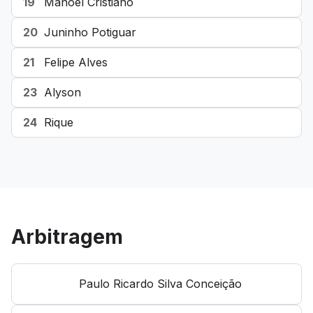
19
Manoel Cristiano
20
Juninho Potiguar
21
Felipe Alves
23
Alyson
24
Rique
Arbitragem
Paulo Ricardo Silva Conceição