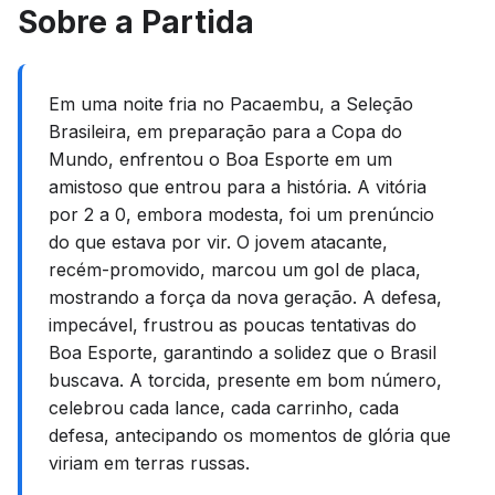
Sobre a Partida
Em uma noite fria no Pacaembu, a Seleção
Brasileira, em preparação para a Copa do
Mundo, enfrentou o Boa Esporte em um
amistoso que entrou para a história. A vitória
por 2 a 0, embora modesta, foi um prenúncio
do que estava por vir. O jovem atacante,
recém-promovido, marcou um gol de placa,
mostrando a força da nova geração. A defesa,
impecável, frustrou as poucas tentativas do
Boa Esporte, garantindo a solidez que o Brasil
buscava. A torcida, presente em bom número,
celebrou cada lance, cada carrinho, cada
defesa, antecipando os momentos de glória que
viriam em terras russas.