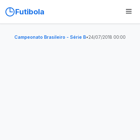
Futibola
Campeonato Brasileiro - Série B
•
24/07/2018 00:00