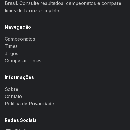
Brasil. Consulte resultados, campeonatos e compare
times de forma completa.
Navegação
Campeonatos
Times
Jogos
Comparar Times
Informações
Sobre
Contato
Política de Privacidade
Redes Sociais