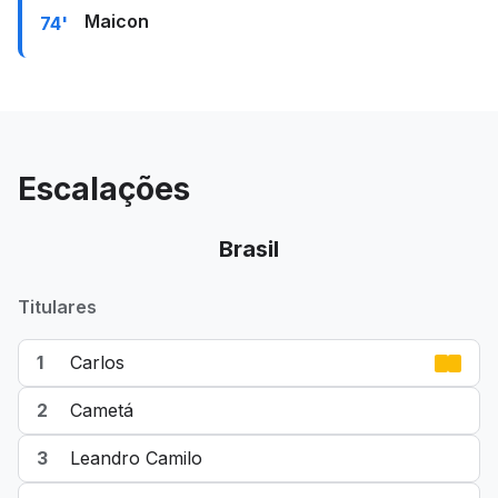
Maicon
74'
Escalações
Brasil
Titulares
1
Carlos
2
Cametá
3
Leandro Camilo