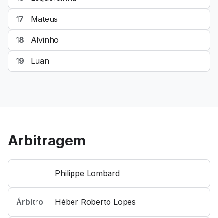
17
Mateus
18
Alvinho
19
Luan
Arbitragem
Philippe Lombard
Árbitro
Héber Roberto Lopes