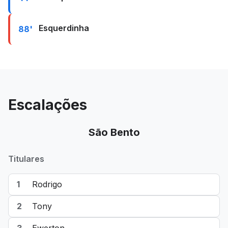
Esquerdinha
88'
Escalações
São Bento
Titulares
1
Rodrigo
2
Tony