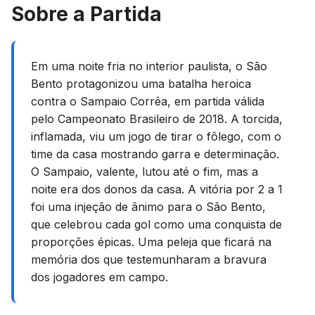
Sobre a Partida
Em uma noite fria no interior paulista, o São
Bento protagonizou uma batalha heroica
contra o Sampaio Corrêa, em partida válida
pelo Campeonato Brasileiro de 2018. A torcida,
inflamada, viu um jogo de tirar o fôlego, com o
time da casa mostrando garra e determinação.
O Sampaio, valente, lutou até o fim, mas a
noite era dos donos da casa. A vitória por 2 a 1
foi uma injeção de ânimo para o São Bento,
que celebrou cada gol como uma conquista de
proporções épicas. Uma peleja que ficará na
memória dos que testemunharam a bravura
dos jogadores em campo.