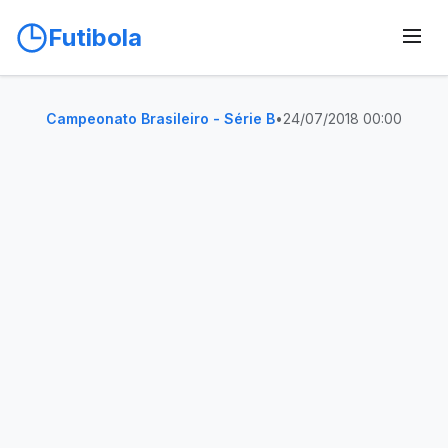
Futibola
Campeonato Brasileiro - Série B
•
24/07/2018 00:00