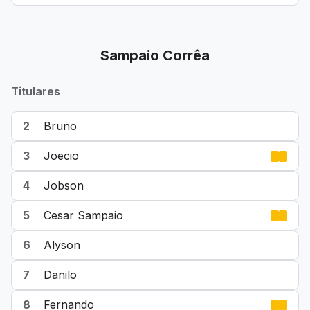
Sampaio Corrêa
Titulares
2
Bruno
3
Joecio
4
Jobson
5
Cesar Sampaio
6
Alyson
7
Danilo
8
Fernando