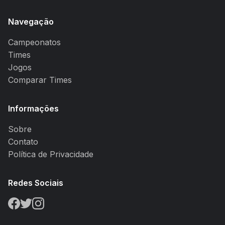
Navegação
Campeonatos
Times
Jogos
Comparar Times
Informações
Sobre
Contato
Política de Privacidade
Redes Sociais