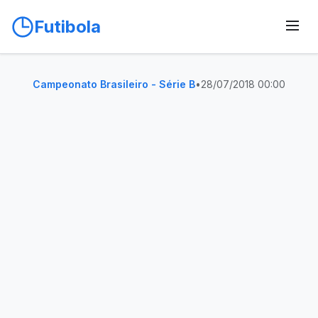
Futibola
Campeonato Brasileiro - Série B
•
28/07/2018 00:00