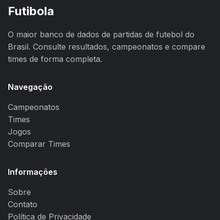
Futibola
O maior banco de dados de partidas de futebol do
Brasil. Consulte resultados, campeonatos e compare
times de forma completa.
Navegação
Campeonatos
Times
Jogos
Comparar Times
Informações
Sobre
Contato
Política de Privacidade