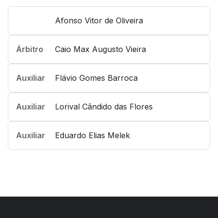
Afonso Vitor de Oliveira
Árbitro
Caio Max Augusto Vieira
Auxiliar
Flávio Gomes Barroca
Auxiliar
Lorival Cândido das Flores
Auxiliar
Eduardo Elias Melek