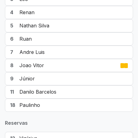
4
Renan
5
Nathan Silva
6
Ruan
7
Andre Luis
8
Joao Vitor
9
Júnior
11
Danilo Barcelos
18
Paulinho
Reservas