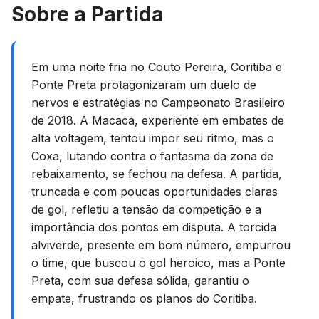
Sobre a Partida
Em uma noite fria no Couto Pereira, Coritiba e
Ponte Preta protagonizaram um duelo de
nervos e estratégias no Campeonato Brasileiro
de 2018. A Macaca, experiente em embates de
alta voltagem, tentou impor seu ritmo, mas o
Coxa, lutando contra o fantasma da zona de
rebaixamento, se fechou na defesa. A partida,
truncada e com poucas oportunidades claras
de gol, refletiu a tensão da competição e a
importância dos pontos em disputa. A torcida
alviverde, presente em bom número, empurrou
o time, que buscou o gol heroico, mas a Ponte
Preta, com sua defesa sólida, garantiu o
empate, frustrando os planos do Coritiba.