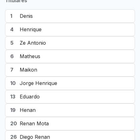
Titulares
1
Denis
4
Henrique
5
Ze Antonio
6
Matheus
7
Maikon
10
Jorge Henrique
13
Eduardo
19
Henan
20
Renan Mota
26
Diego Renan