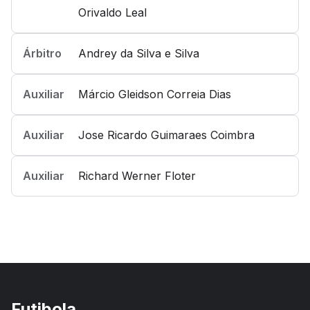
Orivaldo Leal
Árbitro
Andrey da Silva e Silva
Auxiliar
Márcio Gleidson Correia Dias
Auxiliar
Jose Ricardo Guimaraes Coimbra
Auxiliar
Richard Werner Floter
Futibola