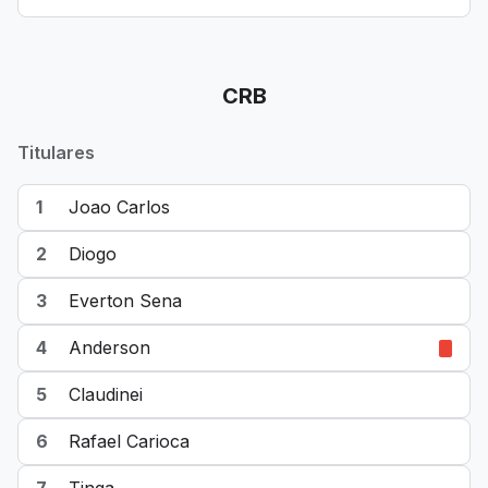
CRB
Titulares
1
Joao Carlos
2
Diogo
3
Everton Sena
4
Anderson
5
Claudinei
6
Rafael Carioca