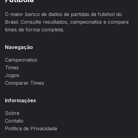
O maior banco de dados de partidas de futebol do
Brasil. Consulte resultados, campeonatos e compare
times de forma completa.
Navegação
Campeonatos
Times
Jogos
Comparar Times
Informações
Sobre
Contato
Política de Privacidade