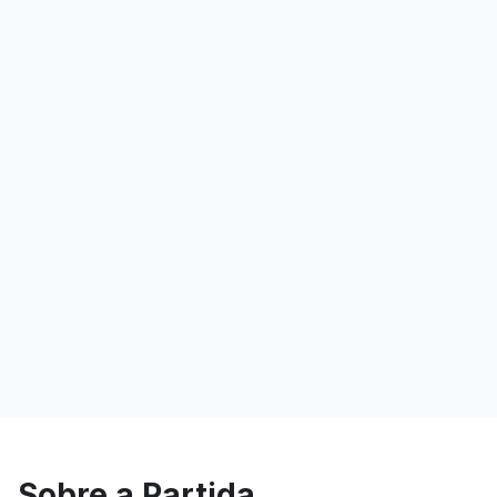
Sobre a Partida