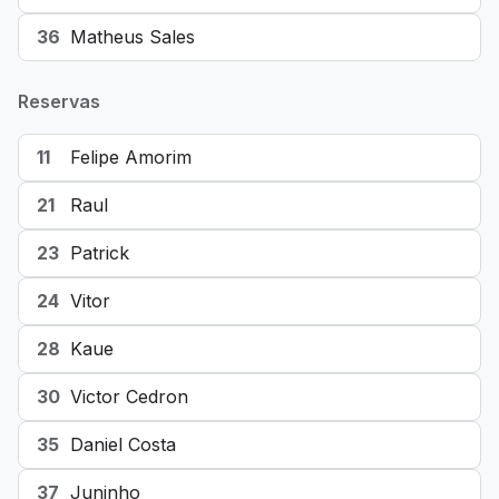
36
Matheus Sales
Reservas
11
Felipe Amorim
21
Raul
23
Patrick
24
Vitor
28
Kaue
30
Victor Cedron
35
Daniel Costa
37
Juninho