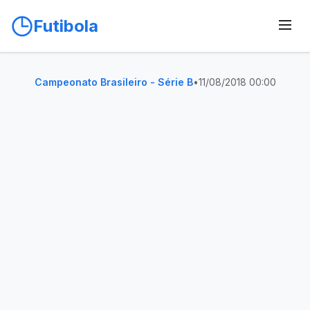
Futibola
Campeonato Brasileiro - Série B
•
11/08/2018 00:00