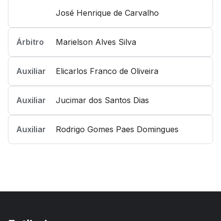
José Henrique de Carvalho
Árbitro
Marielson Alves Silva
Auxiliar
Elicarlos Franco de Oliveira
Auxiliar
Jucimar dos Santos Dias
Auxiliar
Rodrigo Gomes Paes Domingues