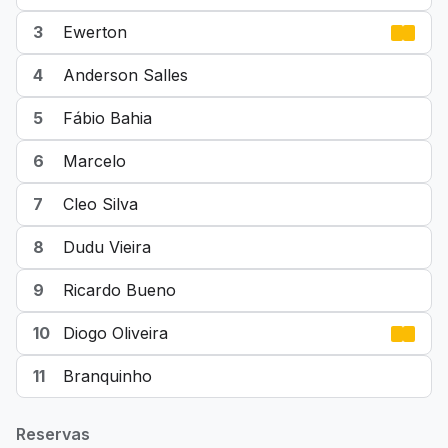
3
Ewerton
4
Anderson Salles
5
Fábio Bahia
6
Marcelo
7
Cleo Silva
8
Dudu Vieira
9
Ricardo Bueno
10
Diogo Oliveira
11
Branquinho
Reservas