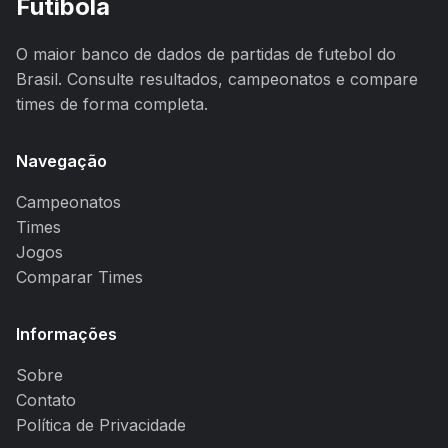
Futibola
O maior banco de dados de partidas de futebol do
Brasil. Consulte resultados, campeonatos e compare
times de forma completa.
Navegação
Campeonatos
Times
Jogos
Comparar Times
Informações
Sobre
Contato
Política de Privacidade