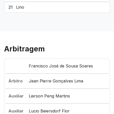
21
Lino
Arbitragem
Francisco José de Sousa Soares
Árbitro
Jean Pierre Gonçalves Lima
Auxiliar
Leirson Peng Martins
Auxiliar
Lucio Beiersdorf Flor