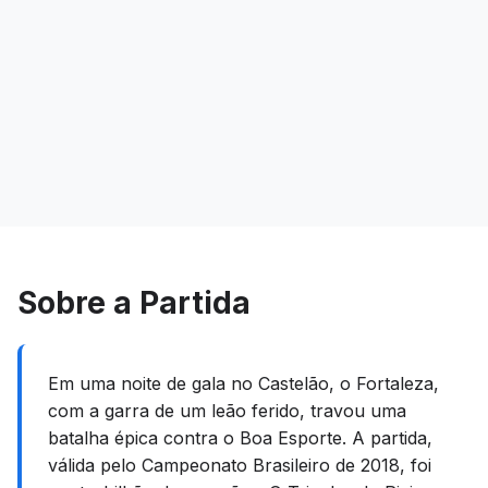
Sobre a Partida
Em uma noite de gala no Castelão, o Fortaleza,
com a garra de um leão ferido, travou uma
batalha épica contra o Boa Esporte. A partida,
válida pelo Campeonato Brasileiro de 2018, foi