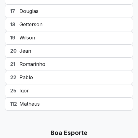
17
Douglas
18
Getterson
19
Wilson
20
Jean
21
Romarinho
22
Pablo
25
Igor
112
Matheus
Boa Esporte