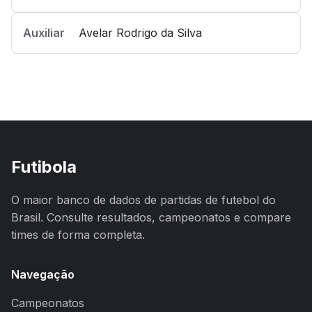
Auxiliar
Avelar Rodrigo da Silva
Futibola
O maior banco de dados de partidas de futebol do
Brasil. Consulte resultados, campeonatos e compare
times de forma completa.
Navegação
Campeonatos