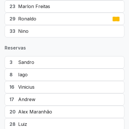
23
Marlon Freitas
29
Ronaldo
33
Nino
Reservas
3
Sandro
8
Iago
16
Vinicius
17
Andrew
20
Alex Maranhão
28
Luiz