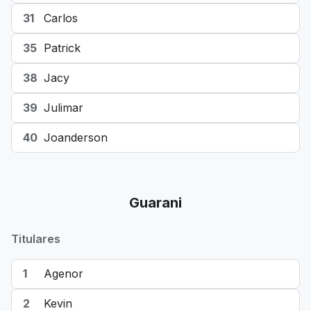
31
Carlos
35
Patrick
38
Jacy
39
Julimar
40
Joanderson
Guarani
Titulares
1
Agenor
2
Kevin