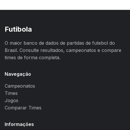
Futibola
O maior banco de dados de partidas de futebol do
Brasil. Consulte resultados, campeonatos e compare
times de forma completa.
Navegação
Campeonatos
Times
Jogos
Comparar Times
Informações