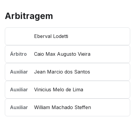
Arbitragem
Eberval Lodetti
Árbitro
Caio Max Augusto Vieira
Auxiliar
Jean Marcio dos Santos
Auxiliar
Vinicius Melo de Lima
Auxiliar
William Machado Steffen