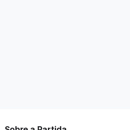
Sobre a Partida