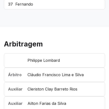
37
Fernando
Arbitragem
Philippe Lombard
Árbitro
Cláudio Francisco Lima e Silva
Auxiliar
Cleriston Clay Barreto Rios
Auxiliar
Ailton Farias da Silva