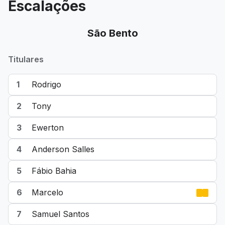
Escalações
São Bento
Titulares
1
Rodrigo
2
Tony
3
Ewerton
4
Anderson Salles
5
Fábio Bahia
6
Marcelo
7
Samuel Santos