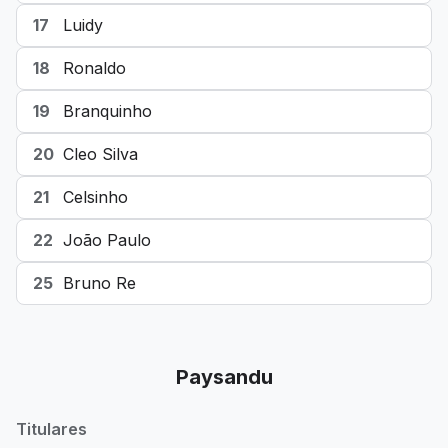
17
Luidy
18
Ronaldo
19
Branquinho
20
Cleo Silva
21
Celsinho
22
João Paulo
25
Bruno Re
Paysandu
Titulares