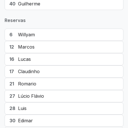
40
Guilherme
Reservas
6
Willyam
12
Marcos
16
Lucas
17
Claudinho
21
Romario
27
Lúcio Flávio
28
Luis
30
Edimar