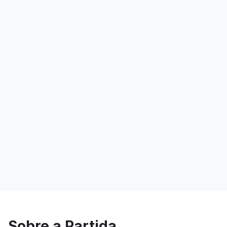
Sobre a Partida