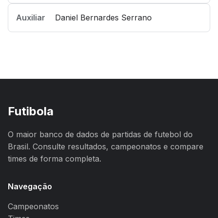
Auxiliar
Daniel Bernardes Serrano
Futibola
O maior banco de dados de partidas de futebol do
Brasil. Consulte resultados, campeonatos e compare
times de forma completa.
Navegação
Campeonatos