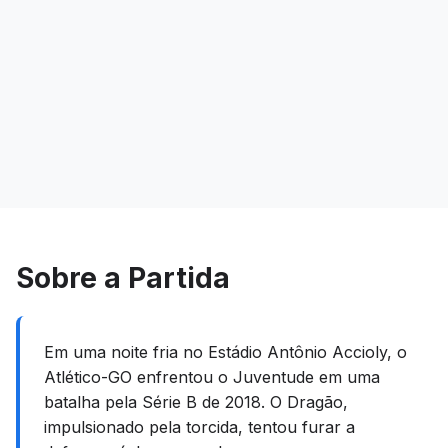
Sobre a Partida
Em uma noite fria no Estádio Antônio Accioly, o
Atlético-GO enfrentou o Juventude em uma
batalha pela Série B de 2018. O Dragão,
impulsionado pela torcida, tentou furar a