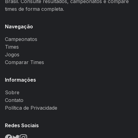
Brasil. Consulte resultados, campeonatos e compare
times de forma completa.
Navegação
Campeonatos
Times
Jogos
Comparar Times
Informações
Sobre
Contato
Política de Privacidade
Redes Sociais