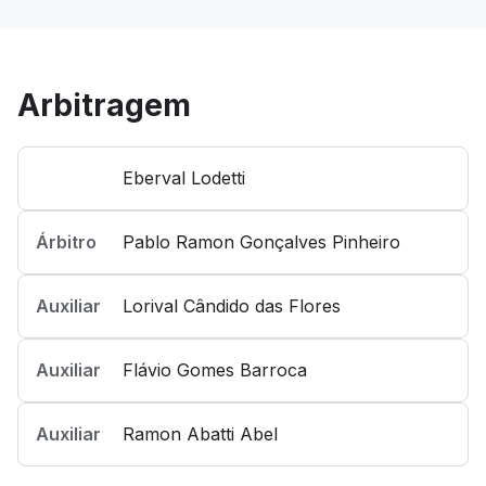
Arbitragem
Eberval Lodetti
Árbitro
Pablo Ramon Gonçalves Pinheiro
Auxiliar
Lorival Cândido das Flores
Auxiliar
Flávio Gomes Barroca
Auxiliar
Ramon Abatti Abel