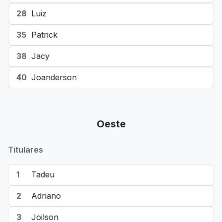
28
Luiz
35
Patrick
38
Jacy
40
Joanderson
Oeste
Titulares
1
Tadeu
2
Adriano
3
Joilson