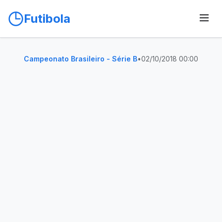
Futibola
Campeonato Brasileiro - Série B
•
02/10/2018 00:00