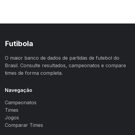
Futibola
O maior banco de dados de partidas de futebol do
Brasil. Consulte resultados, campeonatos e compare
times de forma completa.
Navegação
Campeonatos
Times
Jogos
Comparar Times