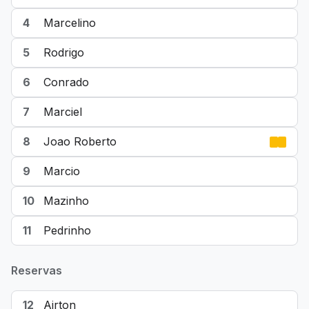
4
Marcelino
5
Rodrigo
6
Conrado
7
Marciel
8
Joao Roberto
9
Marcio
10
Mazinho
11
Pedrinho
Reservas
12
Airton