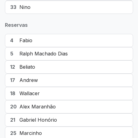
33
Nino
Reservas
4
Fabio
5
Ralph Machado Dias
12
Beliato
17
Andrew
18
Wallacer
20
Alex Maranhão
21
Gabriel Honório
25
Marcinho