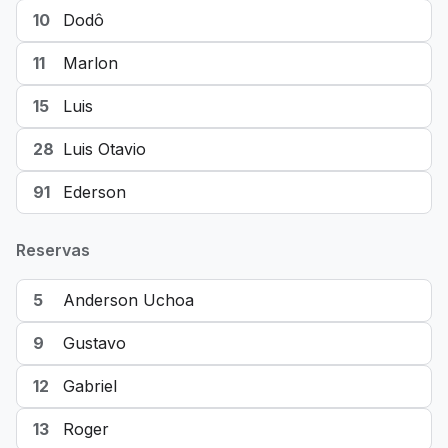
10
Dodô
11
Marlon
15
Luis
28
Luis Otavio
91
Ederson
Reservas
5
Anderson Uchoa
9
Gustavo
12
Gabriel
13
Roger