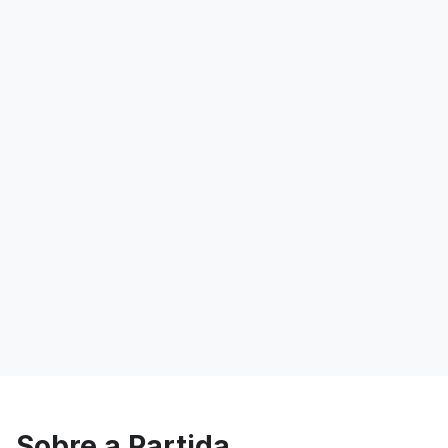
Sobre a Partida