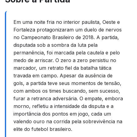
Em uma noite fria no interior paulista, Oeste e
Fortaleza protagonizaram um duelo de nervos
no Campeonato Brasileiro de 2018. A partida,
disputada sob a sombra da luta pela
permanência, foi marcada pela cautela e pelo
medo de arriscar. O zero a zero persistiu no
marcador, um retrato fiel da batalha tática
travada em campo. Apesar da ausência de
gols, a partida teve seus momentos de tensão,
com ambos os times buscando, sem sucesso,
furar a retranca adversária. O empate, embora
morno, refletiu a intensidade da disputa e a
importância dos pontos em jogo, cada um
valendo ouro na corrida pela sobrevivência na
elite do futebol brasileiro.