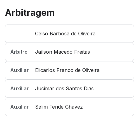
Arbitragem
Celso Barbosa de Oliveira
Árbitro
Jaílson Macedo Freitas
Auxiliar
Elicarlos Franco de Oliveira
Auxiliar
Jucimar dos Santos Dias
Auxiliar
Salim Fende Chavez