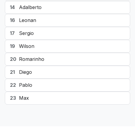
14
Adalberto
16
Leonan
17
Sergio
19
Wilson
20
Romarinho
21
Diego
22
Pablo
23
Max