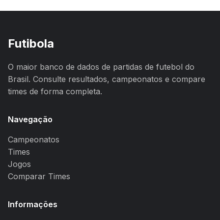
Futibola
O maior banco de dados de partidas de futebol do
Brasil. Consulte resultados, campeonatos e compare
times de forma completa.
Navegação
Campeonatos
Times
Jogos
Comparar Times
Informações