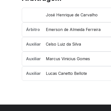
José Henrique de Carvalho
Árbitro
Emerson de Almeida Ferreira
Auxiliar
Celso Luiz da Silva
Auxiliar
Marcus Vinicius Gomes
Auxiliar
Lucas Canetto Bellote