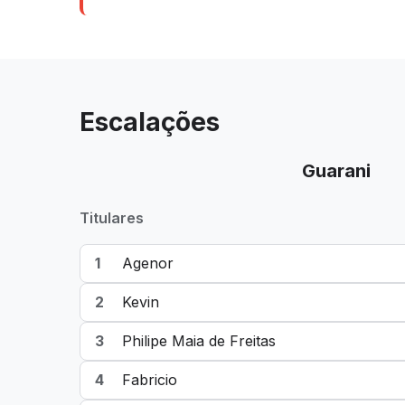
Escalações
Guarani
Titulares
1
Agenor
2
Kevin
3
Philipe Maia de Freitas
4
Fabricio