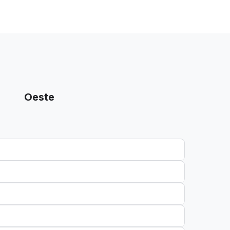
Oeste