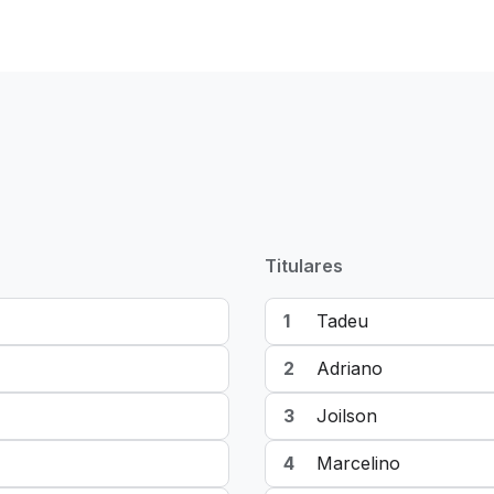
Titulares
1
Tadeu
2
Adriano
3
Joilson
4
Marcelino