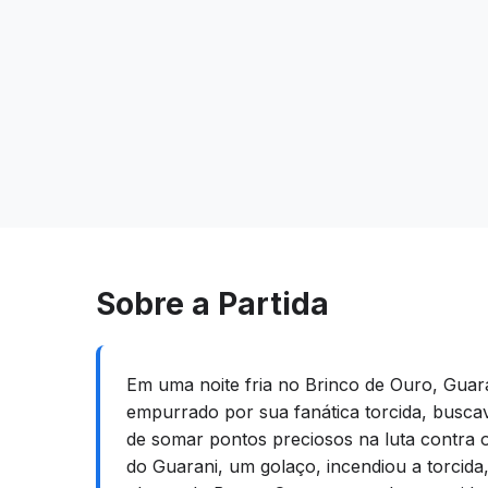
Sobre a Partida
Em uma noite fria no Brinco de Ouro, Guar
empurrado por sua fanática torcida, buscav
de somar pontos preciosos na luta contra 
do Guarani, um golaço, incendiou a torcida