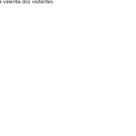
valentia dos visitantes.