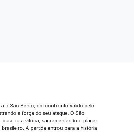
ra o São Bento, em confronto válido pelo
strando a força do seu ataque. O São
 buscou a vitória, sacramentando o placar
 brasileiro. A partida entrou para a história