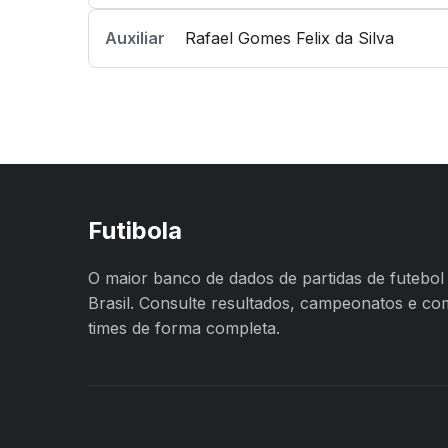
Auxiliar
Rafael Gomes Felix da Silva
Futibola
O maior banco de dados de partidas de futebol
Brasil. Consulte resultados, campeonatos e c
times de forma completa.