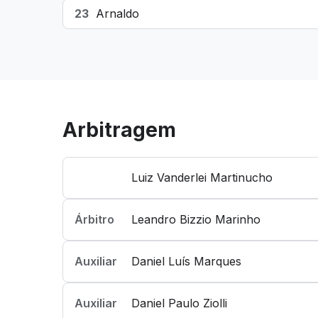
23
Arnaldo
Arbitragem
Luiz Vanderlei Martinucho
Árbitro
Leandro Bizzio Marinho
Auxiliar
Daniel Luís Marques
Auxiliar
Daniel Paulo Ziolli