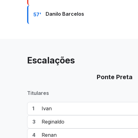
Danilo Barcelos
57'
Escalações
Ponte Preta
Titulares
1
Ivan
3
Reginaldo
4
Renan