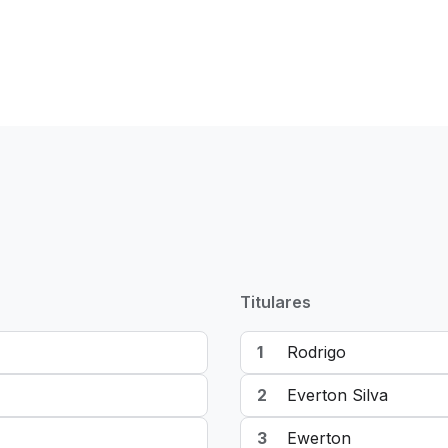
Titulares
1
Rodrigo
2
Everton Silva
3
Ewerton