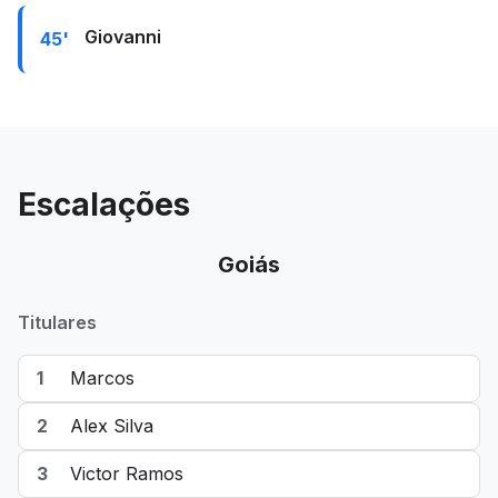
Giovanni
45'
Escalações
Goiás
Titulares
1
Marcos
2
Alex Silva
3
Victor Ramos