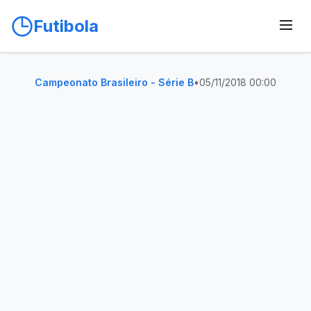
Futibola
Campeonato Brasileiro - Série B
•
05/11/2018 00:00