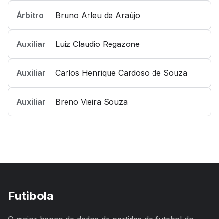
Árbitro
Bruno Arleu de Araújo
Auxiliar
Luiz Claudio Regazone
Auxiliar
Carlos Henrique Cardoso de Souza
Auxiliar
Breno Vieira Souza
Futibola