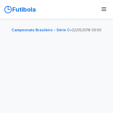
Futibola
Campeonato Brasileiro - Série C
•
22/05/2018 00:00