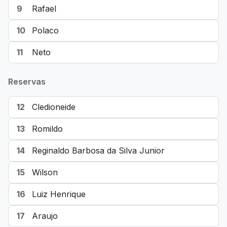
9
Rafael
10
Polaco
11
Neto
Reservas
12
Cledioneide
13
Romildo
14
Reginaldo Barbosa da Silva Junior
15
Wilson
16
Luiz Henrique
17
Araujo