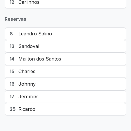
12
Carlinhos
Reservas
8
Leandro Salino
13
Sandoval
14
Mailton dos Santos
15
Charles
16
Johnny
17
Jeremias
25
Ricardo