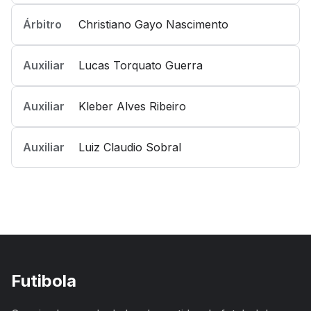
Árbitro
Christiano Gayo Nascimento
Auxiliar
Lucas Torquato Guerra
Auxiliar
Kleber Alves Ribeiro
Auxiliar
Luiz Claudio Sobral
Futibola