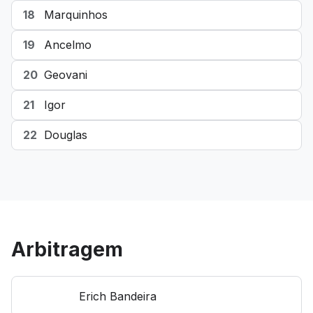
18
Marquinhos
19
Ancelmo
20
Geovani
21
Igor
22
Douglas
Arbitragem
Erich Bandeira