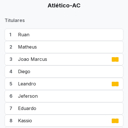
Atlético-AC
Titulares
1
Ruan
2
Matheus
3
Joao Marcus
4
Diego
5
Leandro
6
Jeferson
7
Eduardo
8
Kassio