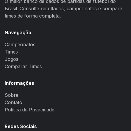
O maior banco de dados de partidas de futebol do
Brasil. Consulte resultados, campeonatos e compare
times de forma completa.
Navegação
Campeonatos
Times
Jogos
Comparar Times
Informações
Sobre
Contato
Política de Privacidade
Redes Sociais