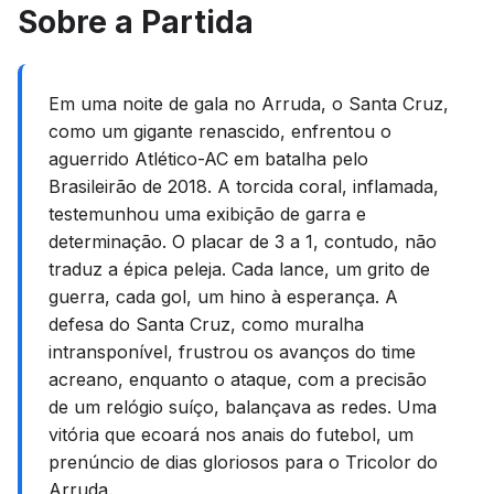
Sobre a Partida
Em uma noite de gala no Arruda, o Santa Cruz,
como um gigante renascido, enfrentou o
aguerrido Atlético-AC em batalha pelo
Brasileirão de 2018. A torcida coral, inflamada,
testemunhou uma exibição de garra e
determinação. O placar de 3 a 1, contudo, não
traduz a épica peleja. Cada lance, um grito de
guerra, cada gol, um hino à esperança. A
defesa do Santa Cruz, como muralha
intransponível, frustrou os avanços do time
acreano, enquanto o ataque, com a precisão
de um relógio suíço, balançava as redes. Uma
vitória que ecoará nos anais do futebol, um
prenúncio de dias gloriosos para o Tricolor do
Arruda.