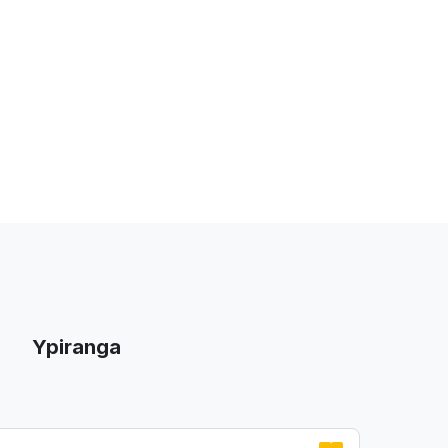
Ypiranga