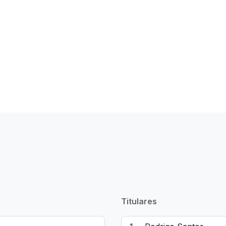
Titulares