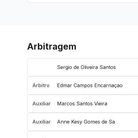
Arbitragem
Sergio de Oliveira Santos
Árbitro
Edmar Campos Encarnaçao
Auxiliar
Marcos Santos Vieira
Auxiliar
Anne Kesy Gomes de Sa