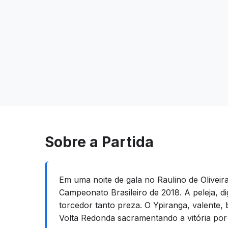
Sobre a Partida
Em uma noite de gala no Raulino de Oliveir
Campeonato Brasileiro de 2018. A peleja, d
torcedor tanto preza. O Ypiranga, valente
Volta Redonda sacramentando a vitória por