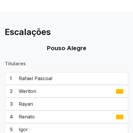
Escalações
Pouso Alegre
Titulares
1
Rafael Pascoal
2
Weriton
3
Rayan
4
Renato
5
Igor