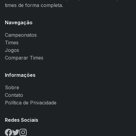
times de forma completa.
Navegação
Campeonatos
Times
Jogos
Comparar Times
Informações
Sobre
Contato
Política de Privacidade
Redes Sociais