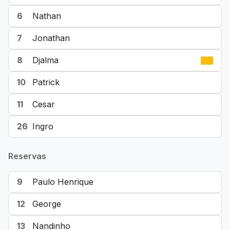
6
Nathan
7
Jonathan
8
Djalma
10
Patrick
11
Cesar
26
Ingro
Reservas
9
Paulo Henrique
12
George
13
Nandinho