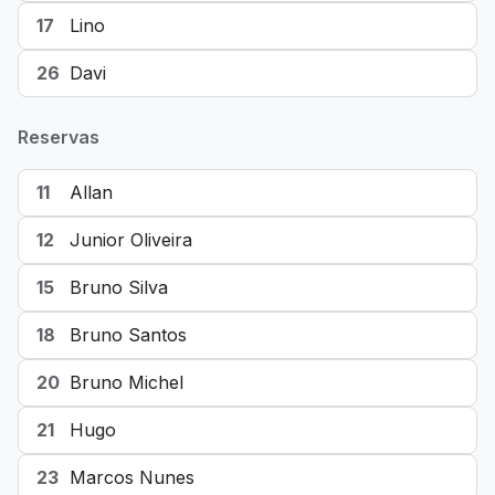
17
Lino
26
Davi
Reservas
11
Allan
12
Junior Oliveira
15
Bruno Silva
18
Bruno Santos
20
Bruno Michel
21
Hugo
23
Marcos Nunes