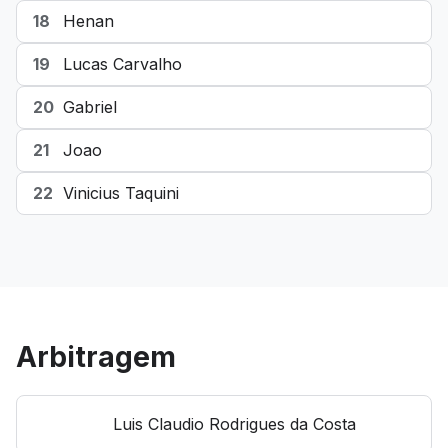
18
Henan
19
Lucas Carvalho
20
Gabriel
21
Joao
22
Vinicius Taquini
Arbitragem
Luis Claudio Rodrigues da Costa