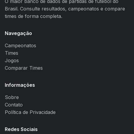
O maior banco de dados de partidas de futebol do
Brasil. Consulte resultados, campeonatos e compare
times de forma completa.
Navegação
Campeonatos
Times
Jogos
Comparar Times
Informações
Sobre
Contato
Política de Privacidade
Redes Sociais