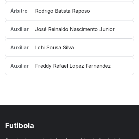
Árbitro
Rodrigo Batista Raposo
Auxiliar
José Reinaldo Nascimento Junior
Auxiliar
Lehi Sousa Silva
Auxiliar
Freddy Rafael Lopez Fernandez
Futibola