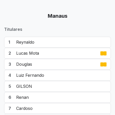
Manaus
Titulares
1
Reynaldo
2
Lucas Mota
3
Douglas
4
Luiz Fernando
5
GILSON
6
Renan
7
Cardoso