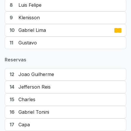
8
Luis Felipe
9
Klenisson
10
Gabriel Lima
11
Gustavo
Reservas
12
Joao Guilherme
14
Jefferson Reis
15
Charles
16
Gabriel Tonini
17
Capa