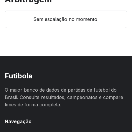
Sem escalação no momento
Futibola
O maior banco de dados de partidas de futebol do
Brasil. Consulte resultados, campeonatos e compare
times de forma completa.
Navegação