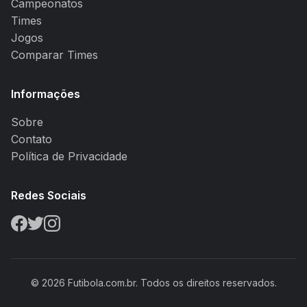
Campeonatos
Times
Jogos
Comparar Times
Informações
Sobre
Contato
Política de Privacidade
Redes Sociais
© 2026 Futibola.com.br. Todos os direitos reservados.