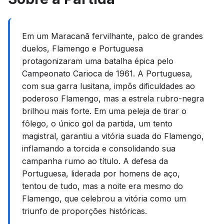
Em um Maracanã fervilhante, palco de grandes
duelos, Flamengo e Portuguesa
protagonizaram uma batalha épica pelo
Campeonato Carioca de 1961. A Portuguesa,
com sua garra lusitana, impôs dificuldades ao
poderoso Flamengo, mas a estrela rubro-negra
brilhou mais forte. Em uma peleja de tirar o
fôlego, o único gol da partida, um tento
magistral, garantiu a vitória suada do Flamengo,
inflamando a torcida e consolidando sua
campanha rumo ao título. A defesa da
Portuguesa, liderada por homens de aço,
tentou de tudo, mas a noite era mesmo do
Flamengo, que celebrou a vitória como um
triunfo de proporções históricas.