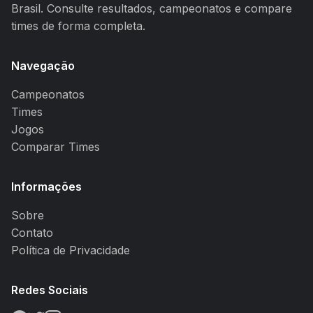
Brasil. Consulte resultados, campeonatos e compare
times de forma completa.
Navegação
Campeonatos
Times
Jogos
Comparar Times
Informações
Sobre
Contato
Política de Privacidade
Redes Sociais