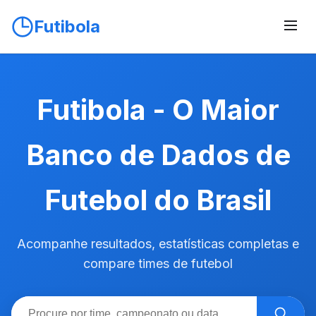
Futibola
Futibola - O Maior
Banco de Dados de
Futebol do Brasil
Acompanhe resultados, estatísticas completas e
compare times de futebol