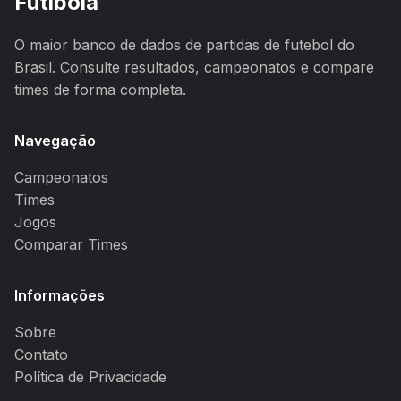
Futibola
O maior banco de dados de partidas de futebol do
Brasil. Consulte resultados, campeonatos e compare
times de forma completa.
Navegação
Campeonatos
Times
Jogos
Comparar Times
Informações
Sobre
Contato
Política de Privacidade