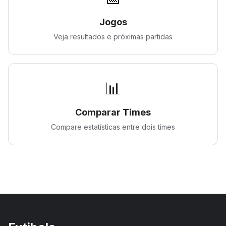
Jogos
Veja resultados e próximas partidas
📊
Comparar Times
Compare estatísticas entre dois times