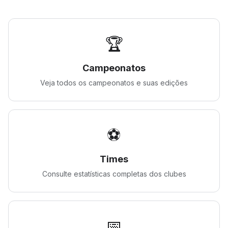
🏆
Campeonatos
Veja todos os campeonatos e suas edições
⚽
Times
Consulte estatísticas completas dos clubes
📅