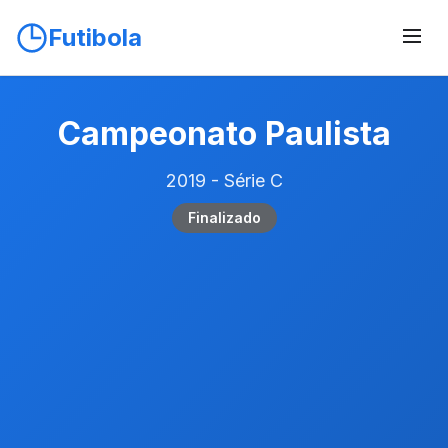
Futibola
Campeonato Paulista
2019 - Série C
Finalizado