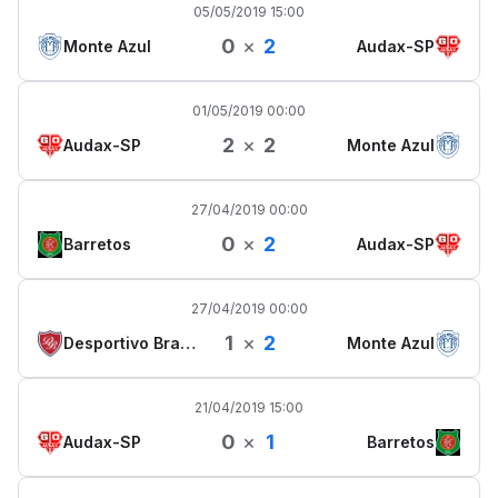
05/05/2019 15:00
0
×
2
Monte Azul
Audax-SP
01/05/2019 00:00
2
×
2
Audax-SP
Monte Azul
27/04/2019 00:00
0
×
2
Barretos
Audax-SP
27/04/2019 00:00
1
×
2
Desportivo Brasil
Monte Azul
21/04/2019 15:00
0
×
1
Audax-SP
Barretos