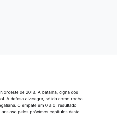
Nordeste de 2018. A batalha, digna dos
ol. A defesa alvinegra, sólida como rocha,
gatiana. O empate em 0 a 0, resultado
a ansiosa pelos próximos capítulos desta