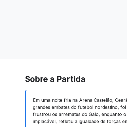
Sobre a Partida
Em uma noite fria na Arena Castelão, Cear
grandes embates do futebol nordestino, foi
frustrou os arremates do Galo, enquanto o
implacável, refletiu a igualdade de forças