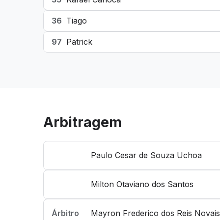
36
Tiago
97
Patrick
Arbitragem
Paulo Cesar de Souza Uchoa
Milton Otaviano dos Santos
Árbitro
Mayron Frederico dos Reis Novais